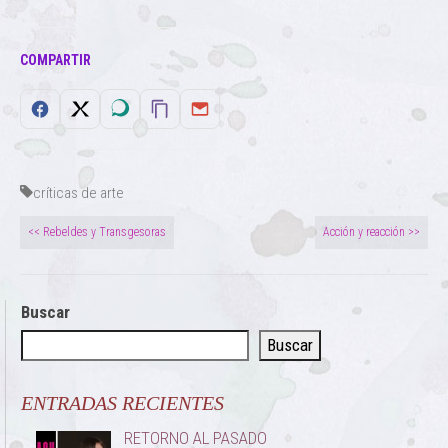
COMPARTIR
críticas de arte
<< Rebeldes y Transgesoras
Acción y reacción >>
Buscar
Buscar
ENTRADAS RECIENTES
RETORNO AL PASADO