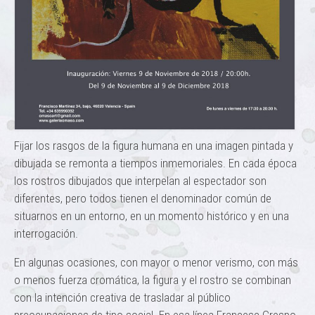
Fijar los rasgos de la figura humana en una imagen pintada y
dibujada se remonta a tiempos inmemoriales. En cada época
los rostros dibujados que interpelan al espectador son
diferentes, pero todos tienen el denominador común de
situarnos en un entorno, en un momento histórico y en una
interrogación.
En algunas ocasiones, con mayor o menor verismo, con más
o menos fuerza cromática, la figura y el rostro se combinan
con la intención creativa de trasladar al público