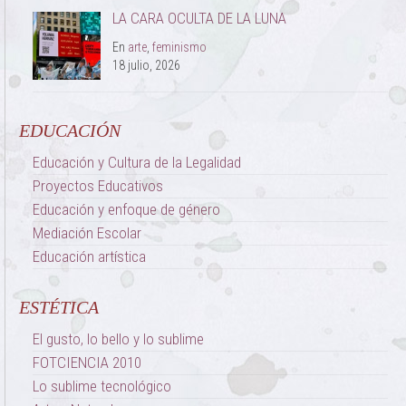
LA CARA OCULTA DE LA LUNA
En
arte
,
feminismo
18 julio, 2026
EDUCACIÓN
Educación y Cultura de la Legalidad
Proyectos Educativos
Educación y enfoque de género
Mediación Escolar
Educación artística
ESTÉTICA
El gusto, lo bello y lo sublime
FOTCIENCIA 2010
Lo sublime tecnológico