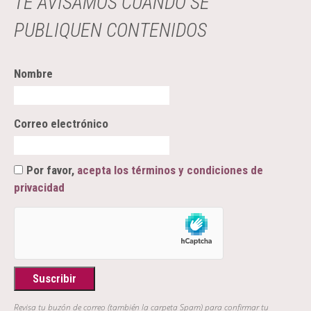
TE AVISAMOS CUANDO SE
PUBLIQUEN CONTENIDOS
Nombre
Correo electrónico
Por favor,
acepta los términos y condiciones de
privacidad
Revisa tu buzón de correo (también la carpeta Spam) para confirmar tu