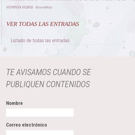
violencia vicaria
ética-estética
VER TODAS LAS ENTRADAS
Listado de todas las entradas
TE AVISAMOS CUANDO SE
PUBLIQUEN CONTENIDOS
Nombre
Correo electrónico