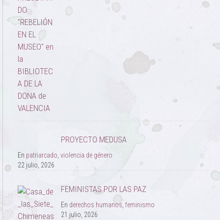
PROYECTO MEDUSA
En
patriarcado
,
violencia de género
22 julio, 2026
FEMINISTAS POR LAS PAZ
En
derechos humanos
,
feminismo
21 julio, 2026