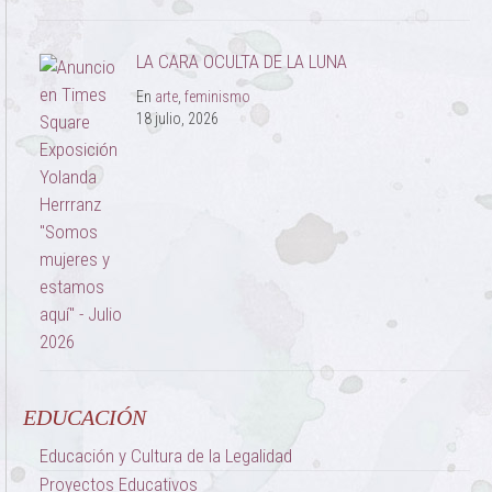
LA CARA OCULTA DE LA LUNA
En
arte
,
feminismo
18 julio, 2026
EDUCACIÓN
Educación y Cultura de la Legalidad
Proyectos Educativos