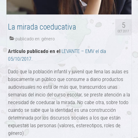
5
La mirada coeducativa
OCT 2017
publicado en:
género
Artículo publicado en el
LEVANTE – EMV el día
05/10/2017.
Dado que la población infantil y juvenil que llena las aulas es
básicamente un público que consume a diario productos
audiovisuales no está de más que, transcurridos unas
semanas del inicio del curso escolar, se preste atención a la
necesidad de coeducar la mirada. No cabe otra, sobre todo
cuando se sabe que la identidad es una construcción
determinada por los discursos sociales a los que están
expuestas las personas (valores, estereotipos, roles de
género)