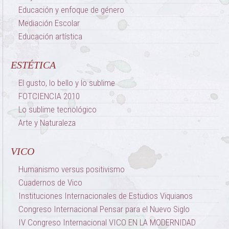
Educación y enfoque de género
Mediación Escolar
Educación artística
ESTÉTICA
El gusto, lo bello y lo sublime
FOTCIENCIA 2010
Lo sublime tecnológico
Arte y Naturaleza
VICO
Humanismo versus positivismo
Cuadernos de Vico
Instituciones Internacionales de Estudios Viquianos
Congreso Internacional Pensar para el Nuevo Siglo
IV Congreso Internacional VICO EN LA MODERNIDAD