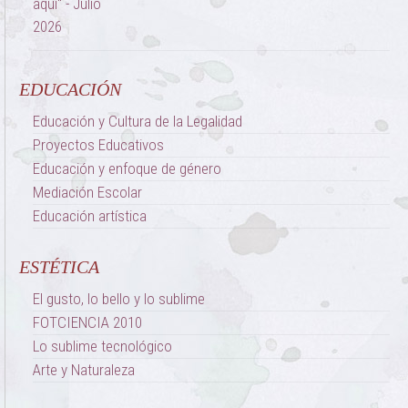
EDUCACIÓN
Educación y Cultura de la Legalidad
Proyectos Educativos
Educación y enfoque de género
Mediación Escolar
Educación artística
ESTÉTICA
El gusto, lo bello y lo sublime
FOTCIENCIA 2010
Lo sublime tecnológico
Arte y Naturaleza