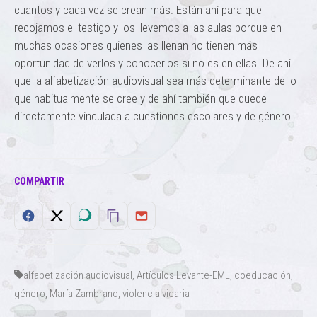
cuantos y cada vez se crean más. Están ahí para que
recojamos el testigo y los llevemos a las aulas porque en
muchas ocasiones quienes las llenan no tienen más
oportunidad de verlos y conocerlos si no es en ellas. De ahí
que la alfabetización audiovisual sea más determinante de lo
que habitualmente se cree y de ahí también que quede
directamente vinculada a cuestiones escolares y de género.
COMPARTIR
alfabetización audiovisual
,
Artículos Levante-EML
,
coeducación
,
género
,
María Zambrano
,
violencia vicaria