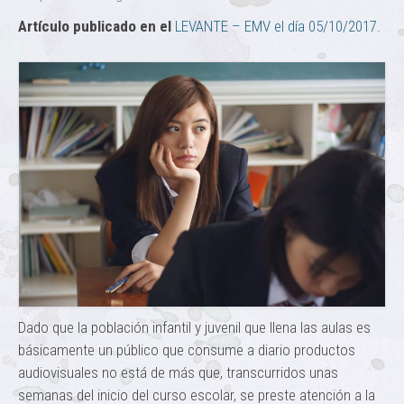
Artículo publicado en el
LEVANTE – EMV el día 05/10/2017.
Dado que la población infantil y juvenil que llena las aulas es
básicamente un público que consume a diario productos
audiovisuales no está de más que, transcurridos unas
semanas del inicio del curso escolar, se preste atención a la