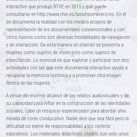
interactivo que produjo RTVE en 2015 y que puede
consultarse en http://www.rtve.es/lassinsombrero/es. En él
se documenta la realidad con los medios propios de
representación de los documentales convencionales y con
otros nuevos como son diversas modalidades de navegación
y de interacción. De esta manera en internet se presenta a
mujeres como sujetos de visión y no como sujetos de
espectáculo. Lo esencial es que explorar y participar son dos
actividades con las que este documental interactivo ayuda a
recuperar la memoria histórica y a promover otra imagen
fílmica de las mujeres .
A pesar del enorme alcance de los relatos audiovisuales y de
su capacidad para influir en la construcción de las identidades
sociales, cabe un resquicio esperanzador para abordar otra
mirada de corte coeducativo. Nadie dice que sea fácil pero la
dificultad no exime de responsabilidad a los centros
educativos. Los materiales didácticos citados son solo unos