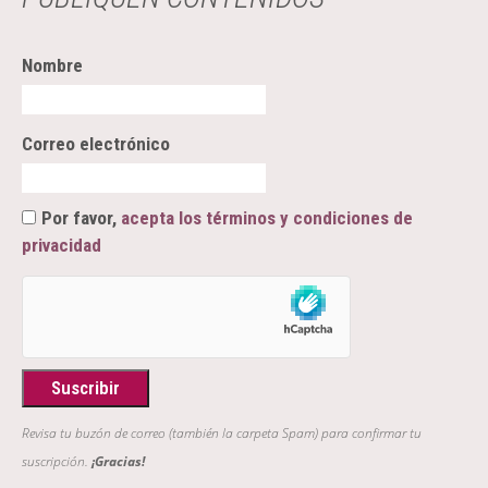
Nombre
Correo electrónico
Por favor,
acepta los términos y condiciones de
privacidad
Revisa tu buzón de correo (también la carpeta Spam) para confirmar tu
suscripción.
¡Gracias!