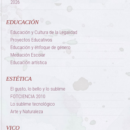
EDUCACIÓN
Educación y Cultura de la Legalidad
Proyectos Educativos
Educación y enfoque de género
Mediación Escolar
Educación artística
ESTÉTICA
El gusto, lo bello y lo sublime
FOTCIENCIA 2010
Lo sublime tecnológico
Arte y Naturaleza
VICO