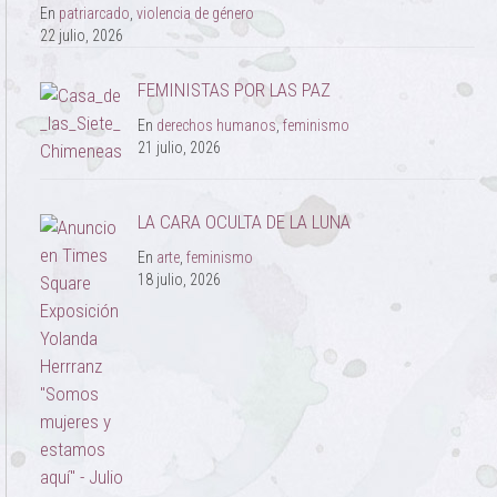
En
patriarcado
,
violencia de género
22 julio, 2026
FEMINISTAS POR LAS PAZ
En
derechos humanos
,
feminismo
21 julio, 2026
LA CARA OCULTA DE LA LUNA
En
arte
,
feminismo
18 julio, 2026