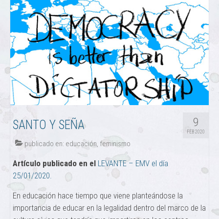
9
SANTO Y SEÑA
FEB 2020
publicado en:
educación
,
feminismo
Artículo publicado en el
LEVANTE – EMV el día
25/01/2020.
En educación hace tiempo que viene planteándose la
importancia de educar en la legalidad dentro del marco de la