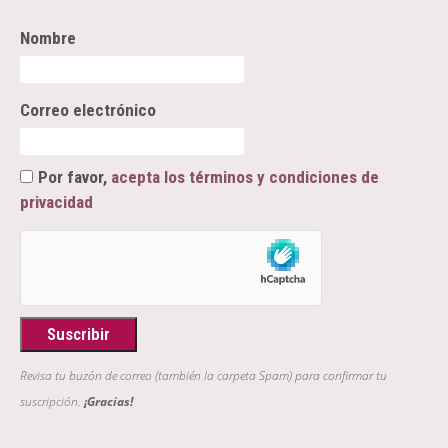
Nombre
Correo electrónico
Por favor,
acepta los términos y condiciones de
privacidad
Revisa tu buzón de correo (también la carpeta Spam) para confirmar tu
suscripción.
¡Gracias!