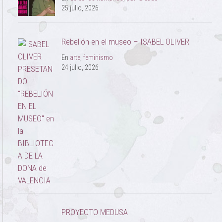
25 julio, 2026
Rebelión en el museo – ISABEL OLIVER
En
arte
,
feminismo
24 julio, 2026
PROYECTO MEDUSA