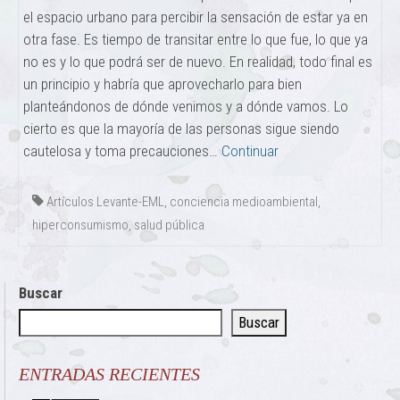
el espacio urbano para percibir la sensación de estar ya en
otra fase. Es tiempo de transitar entre lo que fue, lo que ya
no es y lo que podrá ser de nuevo. En realidad, todo final es
un principio y habría que aprovecharlo para bien
planteándonos de dónde venimos y a dónde vamos. Lo
cierto es que la mayoría de las personas sigue siendo
cautelosa y toma precauciones…
Continuar
Artículos Levante-EML
,
conciencia medioambiental
,
hiperconsumismo
,
salud pública
Buscar
Buscar
ENTRADAS RECIENTES