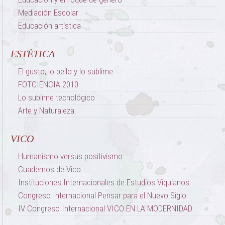
Mediación Escolar
Educación artística
ESTÉTICA
El gusto, lo bello y lo sublime
FOTCIENCIA 2010
Lo sublime tecnológico
Arte y Naturaleza
VICO
Humanismo versus positivismo
Cuadernos de Vico
Instituciones Internacionales de Estudios Viquianos
Congreso Internacional Pensar para el Nuevo Siglo
IV Congreso Internacional VICO EN LA MODERNIDAD