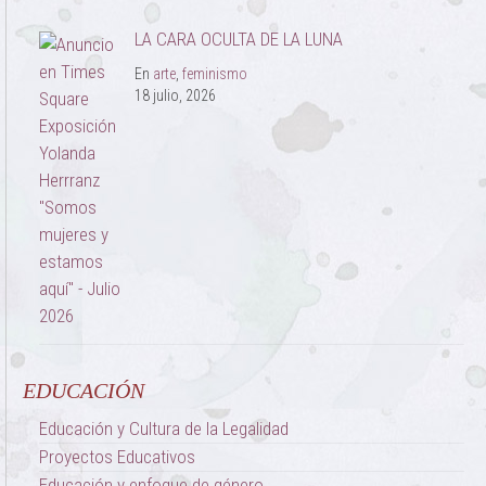
LA CARA OCULTA DE LA LUNA
En
arte
,
feminismo
18 julio, 2026
EDUCACIÓN
Educación y Cultura de la Legalidad
Proyectos Educativos
Educación y enfoque de género