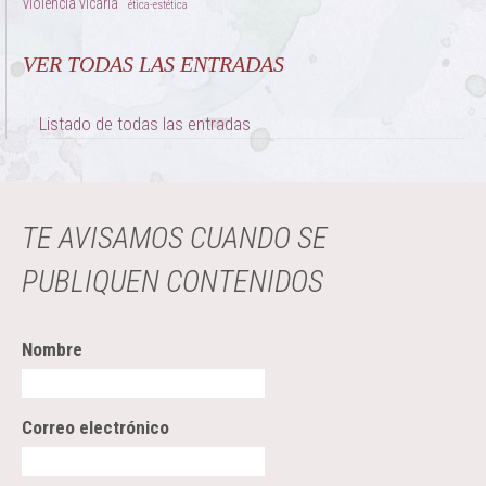
violencia vicaria
ética-estética
VER TODAS LAS ENTRADAS
Listado de todas las entradas
TE AVISAMOS CUANDO SE
PUBLIQUEN CONTENIDOS
Nombre
Correo electrónico