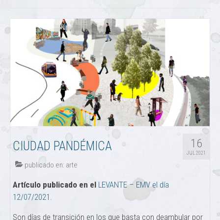
16
CIUDAD PANDÉMICA
JUL 2021
publicado en:
arte
Artículo publicado en el
LEVANTE – EMV el día
12/07/2021.
Son días de transición en los que basta con deambular por