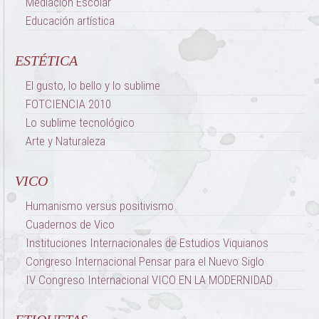
Mediación Escolar
Educación artística
ESTÉTICA
El gusto, lo bello y lo sublime
FOTCIENCIA 2010
Lo sublime tecnológico
Arte y Naturaleza
VICO
Humanismo versus positivismo
Cuadernos de Vico
Instituciones Internacionales de Estudios Viquianos
Congreso Internacional Pensar para el Nuevo Siglo
IV Congreso Internacional VICO EN LA MODERNIDAD