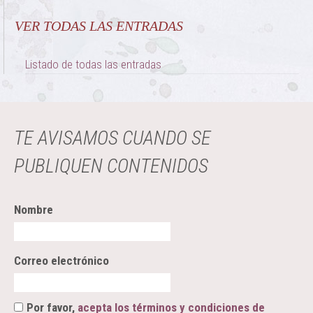
VER TODAS LAS ENTRADAS
Listado de todas las entradas
TE AVISAMOS CUANDO SE
PUBLIQUEN CONTENIDOS
Nombre
Correo electrónico
Por favor,
acepta los términos y condiciones de