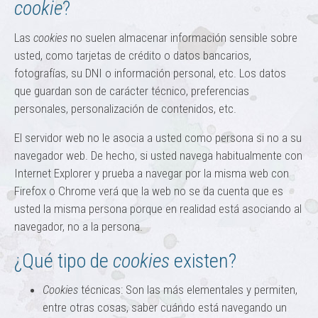
cookie
?
Las
cookies
no suelen almacenar información sensible sobre
usted, como tarjetas de crédito o datos bancarios,
fotografías, su DNI o información personal, etc. Los datos
que guardan son de carácter técnico, preferencias
personales, personalización de contenidos, etc.
El servidor web no le asocia a usted como persona si no a su
navegador web. De hecho, si usted navega habitualmente con
Internet Explorer y prueba a navegar por la misma web con
Firefox o Chrome verá que la web no se da cuenta que es
usted la misma persona porque en realidad está asociando al
navegador, no a la persona.
¿Qué tipo de
cookies
existen?
Cookies
técnicas: Son las más elementales y permiten,
entre otras cosas, saber cuándo está navegando un