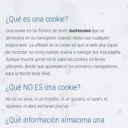
¿Qué es una cookie?
Una
cookie
es un fichero de texto
inofensivo
que se
almacena en su navegador cuando visita casi cualquier
página web. La utilidad de la
cookie
es que la web sea capaz
de recordar su visita cuando vuelva a navegar por esa página.
Aunque mucha gente no lo sabe las
cookies
se llevan
utilizando desde que aparecieron los primeros navegadores
para la World Wide Web.
¿Qué NO ES una cookie?
No es un virus, ni un troyano, ni un gusano, ni spam, ni
spyware, ni abre ventanas pop-up.
¿Qué información almacena una