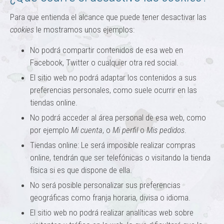
Para que entienda el alcance que puede tener desactivar las
cookies
le mostramos unos ejemplos:
No podrá compartir contenidos de esa web en
Facebook, Twitter o cualquier otra red social.
El sitio web no podrá adaptar los contenidos a sus
preferencias personales, como suele ocurrir en las
tiendas online.
No podrá acceder al área personal de esa web, como
por ejemplo
Mi cuenta
, o
Mi perfil
o
Mis pedidos
.
Tiendas online: Le será imposible realizar compras
online, tendrán que ser telefónicas o visitando la tienda
física si es que dispone de ella.
No será posible personalizar sus preferencias
geográficas como franja horaria, divisa o idioma.
El sitio web no podrá realizar analíticas web sobre