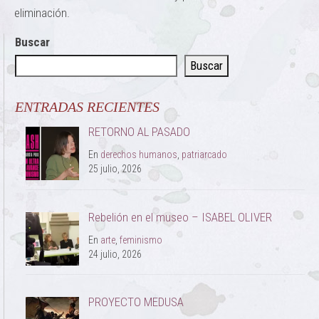
eliminación.
Buscar
Buscar
ENTRADAS RECIENTES
RETORNO AL PASADO
En
derechos humanos
,
patriarcado
25 julio, 2026
Rebelión en el museo – ISABEL OLIVER
En
arte
,
feminismo
24 julio, 2026
PROYECTO MEDUSA