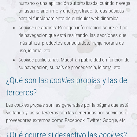
humano o una aplicación automatizada, cuándo navega
un usuario anónimo y uno registrado, tareas básicas
para el funcionamiento de cualquier web dinámica.
Cookies
de análisis: Recogen información sobre el tipo
de navegación que está realizando, las secciones que
más utiliza, productos consultados, franja horaria de
uso, idioma, etc.
Cookies
publicitarias: Muestran publicidad en función de
su navegación, su país de procedencia, idioma, etc.
¿Qué son las
cookies
propias y las de
terceros?
Las
cookies propias
son las generadas por la página que está
visitando y las
de terceros
son las generadas por servicios o
proveedores externos como Facebook, Twitter, Google, etc.
¿Qué ocurre si desactivo las
cookies
?