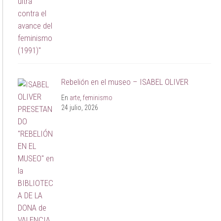
Rebelión en el museo – ISABEL OLIVER
En
arte
,
feminismo
24 julio, 2026