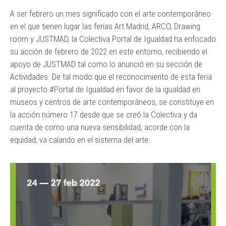
A ser febrero un mes significado con el arte contemporáneo
en el que tienen lugar las ferias Art Madrid, ARCO, Drawing
room y JUSTMAD, la Colectiva Portal de Igualdad ha enfocado
su acción de febrero de 2022 en este entorno, recibiendo el
apoyo de JUSTMAD tal como lo anunció en su sección de
Actividades. De tal modo que el reconocimiento de esta feria
al proyecto #Portal de Igualdad en favor de la igualdad en
museos y centros de arte contemporáneos, se constituye en
la acción número 17 desde que se creó la Colectiva y da
cuenta de como una nueva sensibilidad, acorde con la
equidad, va calando en el sistema del arte.