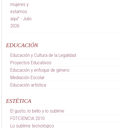
EDUCACIÓN
Educación y Cultura de la Legalidad
Proyectos Educativos
Educación y enfoque de género
Mediación Escolar
Educación artística
ESTÉTICA
El gusto, lo bello y lo sublime
FOTCIENCIA 2010
Lo sublime tecnológico