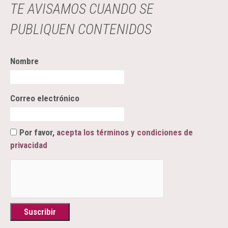
TE AVISAMOS CUANDO SE
PUBLIQUEN CONTENIDOS
Nombre
Correo electrónico
Por favor,
acepta los términos y condiciones de
privacidad