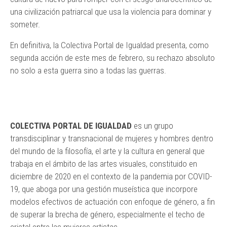
una civilización patriarcal que usa la violencia para dominar y
someter.
En definitiva, la Colectiva Portal de Igualdad presenta, como
segunda acción de este mes de febrero, su rechazo absoluto
no solo a esta guerra sino a todas las guerras.
COLECTIVA PORTAL DE IGUALDAD
es un grupo
transdisciplinar y transnacional de mujeres y hombres dentro
del mundo de la filosofía, el arte y la cultura en general que
trabaja en el ámbito de las artes visuales, constituido en
diciembre de 2020 en el contexto de la pandemia por COVID-
19, que aboga por una gestión museística que incorpore
modelos efectivos de actuación con enfoque de género, a fin
de superar la brecha de género, especialmente el techo de