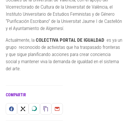
Vicerrectorado de Cultura de la Universitat de València, el
Instituto Universitario de Estudios Feministas y de Género
“Purificación Escribano” de la Universitat Jaume I de Castellón
y el Ayuntamiento de Algemesí.
Actualmente, la
COLECTIVA PORTAL DE IGUALDAD
es ya un
grupo reconocido de activistas que ha traspasado fronteras
y que sigue planificando acciones para crear conciencia
social y mantener viva la demanda de igualdad en el sistema
del arte.
COMPARTIR