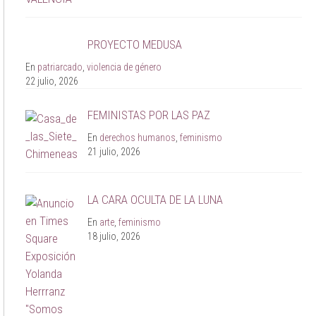
PROYECTO MEDUSA
En
patriarcado
,
violencia de género
22 julio, 2026
FEMINISTAS POR LAS PAZ
En
derechos humanos
,
feminismo
21 julio, 2026
LA CARA OCULTA DE LA LUNA
En
arte
,
feminismo
18 julio, 2026