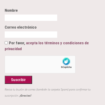
Nombre
Correo electrónico
Por favor,
acepta los términos y condiciones de
privacidad
Revisa tu buzón de correo (también la carpeta Spam) para confirmar tu
suscripción.
¡Gracias!