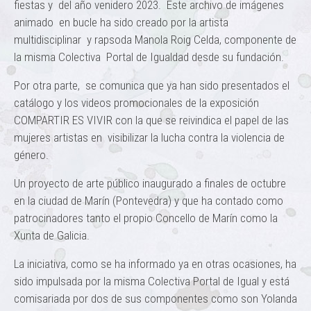
fiestas y del año venidero 2023. Este archivo de imágenes
animado en bucle ha sido creado por la artista
multidisciplinar y rapsoda Manola Roig Celda, componente de
la misma Colectiva Portal de Igualdad desde su fundación.
Por otra parte, se comunica que ya han sido presentados el
catálogo y los videos promocionales de la exposición
COMPARTIR ES VIVIR con la que se reivindica el papel de las
mujeres artistas en visibilizar la lucha contra la violencia de
género.
Un proyecto de arte público inaugurado a finales de octubre
en la ciudad de Marín (Pontevedra) y que ha contado como
patrocinadores tanto el propio Concello de Marín como la
Xunta de Galicia.
La iniciativa, como se ha informado ya en otras ocasiones, ha
sido impulsada por la misma Colectiva Portal de Igual y está
comisariada por dos de sus componentes como son Yolanda