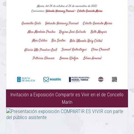
Invitación a Exposición Compartir es Vivir en el de Concello
Marín