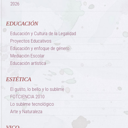
EDUCACIÓN
Educación y Cultura de la Legalidad
Proyectos Educativos
Educación y enfoque de género
Mediación Escolar
Educación artística
ESTÉTICA
El gusto, lo bello y lo sublime
FOTCIENCIA 2010
Lo sublime tecnológico
Arte y Naturaleza
VICO