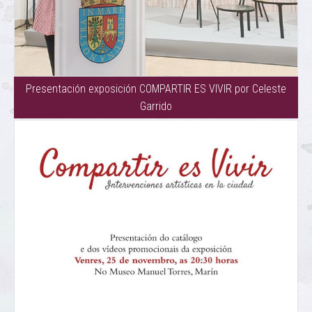
Presentación exposición COMPARTIR ES VIVIR por Celeste
Garrido