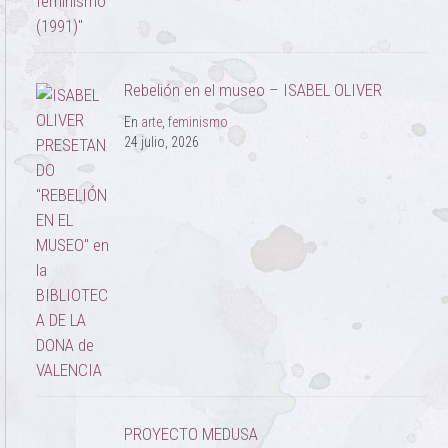
Rebelión en el museo – ISABEL OLIVER
En
arte
,
feminismo
24 julio, 2026
PROYECTO MEDUSA