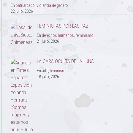
En
patriarcado
,
violencia de género
22 julio, 2026
FEMINISTAS POR LAS PAZ
En
derechos humanos
,
feminismo
21 julio, 2026
LA CARA OCULTA DE LA LUNA
En
arte
,
feminismo
18 julio, 2026