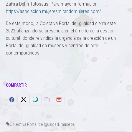
Zahira Dehn Tutosaus. Para mayor información:
https://asociacion.mujeresmirandomujeres.com/
.
De este modo, la Colectiva Portal de Igualdad cierra este
2022 afianzando su presencia en el ámbito de la gestión
cultural donde reivindica la urgencia de la creación de un
Portal de Igualdad en museos y centros de arte
contemporáneos.
COMPARTIR
Colectiva Portal de Igualdad
,
museos