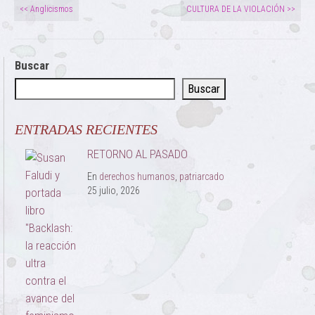
<< Anglicismos
CULTURA DE LA VIOLACIÓN >>
Buscar
Buscar
ENTRADAS RECIENTES
RETORNO AL PASADO
En
derechos humanos
,
patriarcado
25 julio, 2026