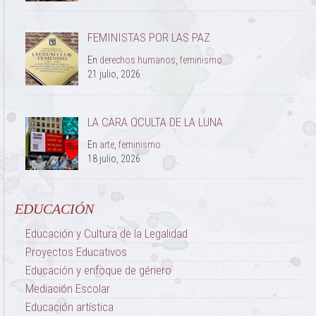
FEMINISTAS POR LAS PAZ
En
derechos humanos
,
feminismo
21 julio, 2026
LA CARA OCULTA DE LA LUNA
En
arte
,
feminismo
18 julio, 2026
EDUCACIÓN
Educación y Cultura de la Legalidad
Proyectos Educativos
Educación y enfoque de género
Mediación Escolar
Educación artística