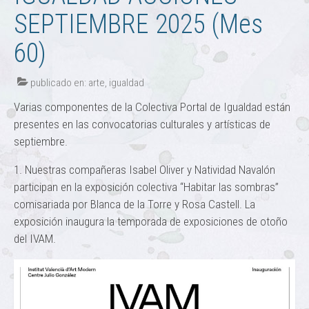
SEPTIEMBRE 2025 (Mes
60)
publicado en:
arte
,
igualdad
Varias componentes de la Colectiva Portal de Igualdad están
presentes en las convocatorias culturales y artísticas de
septiembre.
1. Nuestras compañeras Isabel Oliver y Natividad Navalón
participan en la exposición colectiva “Habitar las sombras”
comisariada por Blanca de la Torre y Rosa Castell. La
exposición inaugura la temporada de exposiciones de otoño
del IVAM.