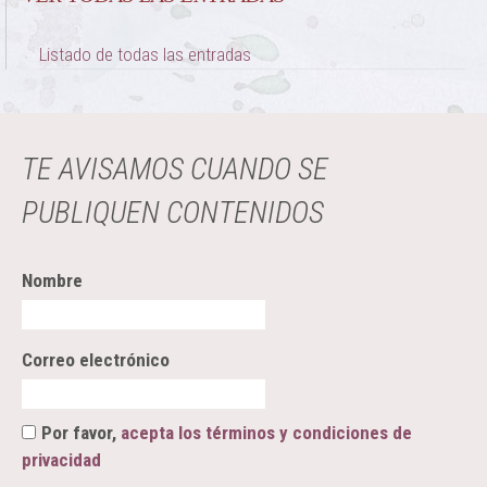
Listado de todas las entradas
TE AVISAMOS CUANDO SE
PUBLIQUEN CONTENIDOS
Nombre
Correo electrónico
Por favor,
acepta los términos y condiciones de
privacidad