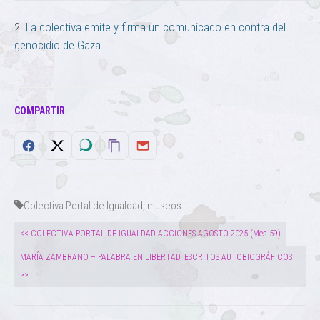
2.
La colectiva emite y firma un comunicado en contra del
genocidio de Gaza.
COMPARTIR
Colectiva Portal de Igualdad
,
museos
<< COLECTIVA PORTAL DE IGUALDAD ACCIONES AGOSTO 2025 (Mes 59)
MARÍA ZAMBRANO – PALABRA EN LIBERTAD. ESCRITOS AUTOBIOGRÁFICOS
>>