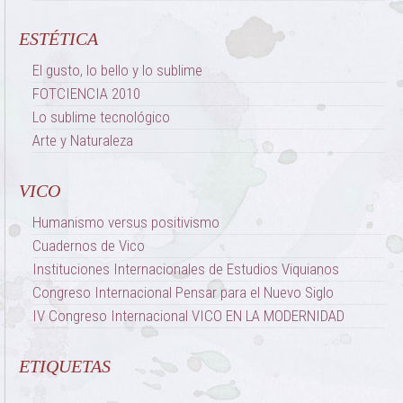
ESTÉTICA
El gusto, lo bello y lo sublime
FOTCIENCIA 2010
Lo sublime tecnológico
Arte y Naturaleza
VICO
Humanismo versus positivismo
Cuadernos de Vico
Instituciones Internacionales de Estudios Viquianos
Congreso Internacional Pensar para el Nuevo Siglo
IV Congreso Internacional VICO EN LA MODERNIDAD
ETIQUETAS