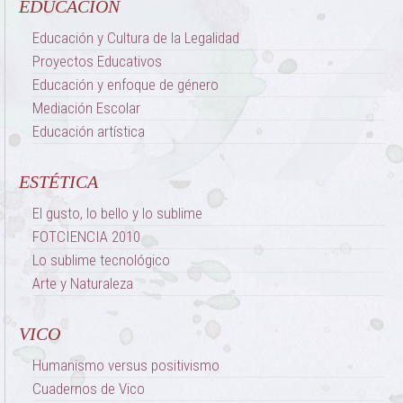
EDUCACIÓN
Educación y Cultura de la Legalidad
Proyectos Educativos
Educación y enfoque de género
Mediación Escolar
Educación artística
ESTÉTICA
El gusto, lo bello y lo sublime
FOTCIENCIA 2010
Lo sublime tecnológico
Arte y Naturaleza
VICO
Humanismo versus positivismo
Cuadernos de Vico