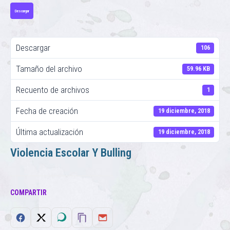
Descargar
Descargar
106
Tamaño del archivo
59.96 KB
Recuento de archivos
1
Fecha de creación
19 diciembre, 2018
Última actualización
19 diciembre, 2018
Violencia Escolar Y Bulling
COMPARTIR