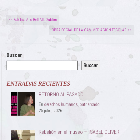
<< Estètica Allo Bell Allo Sublim
OBRA SOCIAL DE LA CAM MEDIACION ESCOLAR >>
Buscar
Buscar
ENTRADAS RECIENTES
RETORNO AL PASADO
En
derechos humanos
,
patriarcado
25 julio, 2026
Rebelión en el museo – ISABEL OLIVER