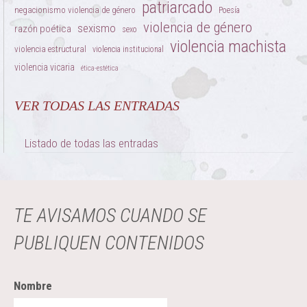
patriarcado
negacionismo violencia de género
Poesía
violencia de género
sexismo
razón poética
sexo
violencia machista
violencia estructural
violencia institucional
violencia vicaria
ética-estética
VER TODAS LAS ENTRADAS
Listado de todas las entradas
TE AVISAMOS CUANDO SE
PUBLIQUEN CONTENIDOS
Nombre