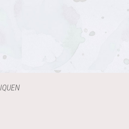
LIQUEN