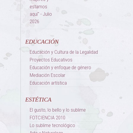
EDUCACIÓN
Educación y Cultura de la Legalidad
Proyectos Educativos
Educación y enfoque de género
Mediación Escolar
Educación artística
ESTÉTICA
El gusto, lo bello y lo sublime
FOTCIENCIA 2010
Lo sublime tecnológico