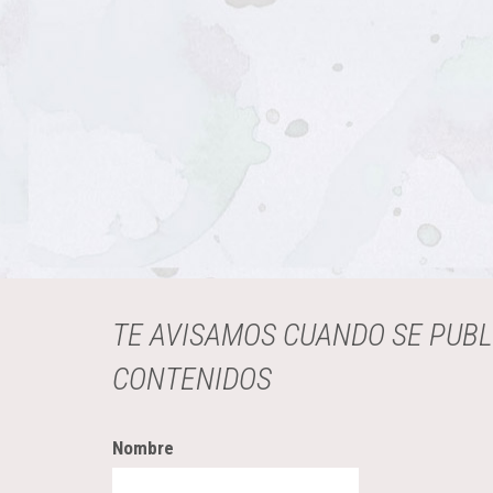
TE AVISAMOS CUANDO SE PUB
CONTENIDOS
Nombre