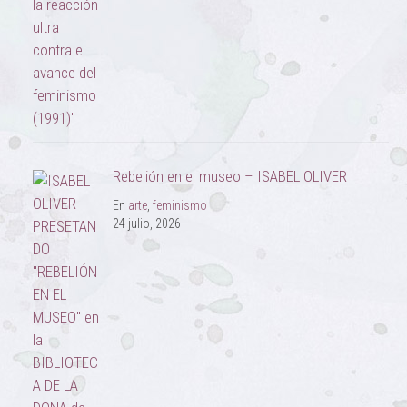
Rebelión en el museo – ISABEL OLIVER
En
arte
,
feminismo
24 julio, 2026