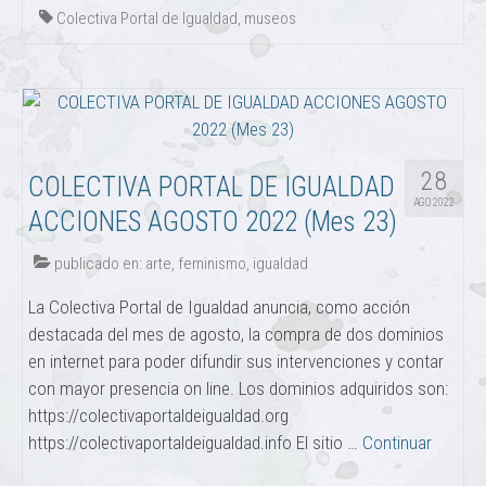
Colectiva Portal de Igualdad
,
museos
28
COLECTIVA PORTAL DE IGUALDAD
AGO 2022
ACCIONES AGOSTO 2022 (Mes 23)
publicado en:
arte
,
feminismo
,
igualdad
La Colectiva Portal de Igualdad anuncia, como acción
destacada del mes de agosto, la compra de dos dominios
en internet para poder difundir sus intervenciones y contar
con mayor presencia on line. Los dominios adquiridos son:
https://colectivaportaldeigualdad.org
https://colectivaportaldeigualdad.info El sitio …
Continuar