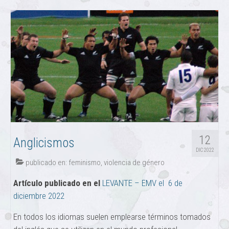
12
Anglicismos
DIC 2022
publicado en:
feminismo
,
violencia de género
Artículo publicado en el
LEVANTE – EMV el 6 de
diciembre 2022
En todos los idiomas suelen emplearse términos tomados