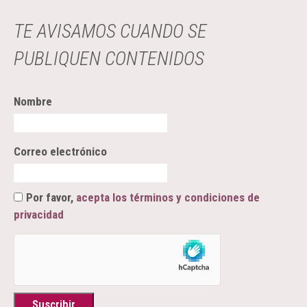
TE AVISAMOS CUANDO SE
PUBLIQUEN CONTENIDOS
Nombre
Correo electrónico
Por favor,
acepta los términos y condiciones de
privacidad