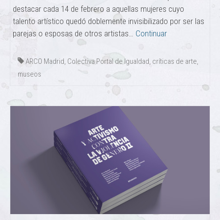
destacar cada 14 de febrero a aquellas mujeres cuyo
talento artístico quedó doblemente invisibilizado por ser las
parejas o esposas de otros artistas…
Continuar
ARCO Madrid
,
Colectiva Portal de Igualdad
,
críticas de arte
,
museos