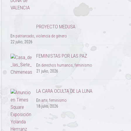
PROYECTO MEDUSA
En
patriarcado
,
violencia de género
22 julio, 2026
FEMINISTAS POR LAS PAZ
En
derechos humanos
,
feminismo
21 julio, 2026
LA CARA OCULTA DE LA LUNA
En
arte
,
feminismo
18 julio, 2026