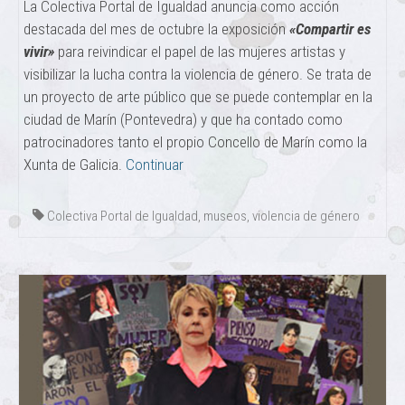
La Colectiva Portal de Igualdad anuncia como acción
destacada del mes de octubre la exposición
«Compartir es
vivir»
para reivindicar el papel de las mujeres artistas y
visibilizar la lucha contra la violencia de género. Se trata de
un proyecto de arte público que se puede contemplar en la
ciudad de Marín (Pontevedra) y que ha contado como
patrocinadores tanto el propio Concello de Marín como la
Xunta de Galicia.
Continuar
Colectiva Portal de Igualdad
,
museos
,
violencia de género