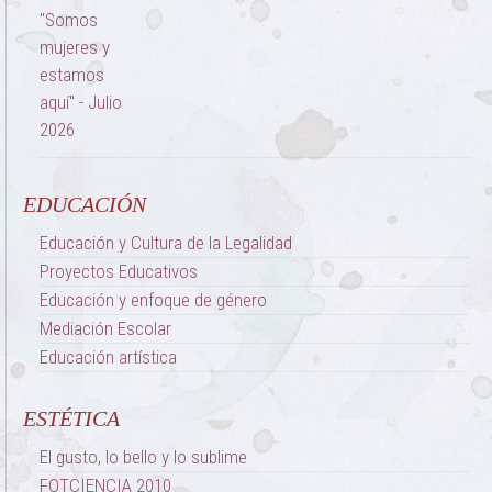
EDUCACIÓN
Educación y Cultura de la Legalidad
Proyectos Educativos
Educación y enfoque de género
Mediación Escolar
Educación artística
ESTÉTICA
El gusto, lo bello y lo sublime
FOTCIENCIA 2010