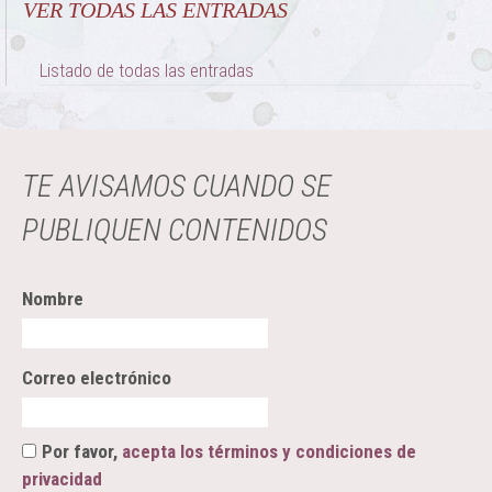
VER TODAS LAS ENTRADAS
Listado de todas las entradas
TE AVISAMOS CUANDO SE
PUBLIQUEN CONTENIDOS
Nombre
Correo electrónico
Por favor,
acepta los términos y condiciones de
privacidad