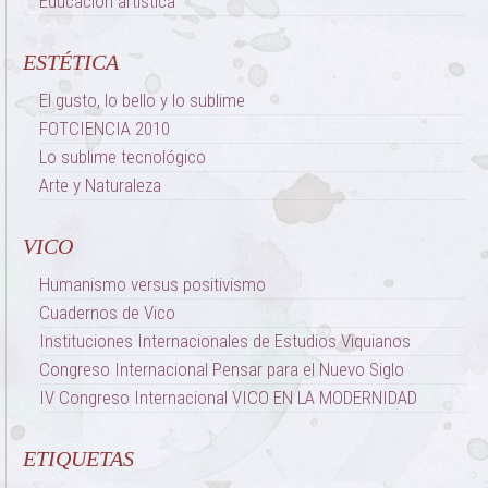
Educación artística
ESTÉTICA
El gusto, lo bello y lo sublime
FOTCIENCIA 2010
Lo sublime tecnológico
Arte y Naturaleza
VICO
Humanismo versus positivismo
Cuadernos de Vico
Instituciones Internacionales de Estudios Viquianos
Congreso Internacional Pensar para el Nuevo Siglo
IV Congreso Internacional VICO EN LA MODERNIDAD
ETIQUETAS