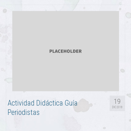
19
Actividad Didáctica Guía
DIC 2018
Periodistas