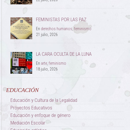
FEMINISTAS POR LAS PAZ
En
derechos humanos
,
feminismo
21 julio, 2026
LA CARA OCULTA DE LA LUNA
En
arte
,
feminismo
18 julio, 2026
EDUCACIÓN
Educación y Cultura de la Legalidad
Proyectos Educativos
Educación y enfoque de género
Mediación Escolar