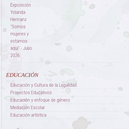
EDUCACIÓN
Educación y Cultura de la Legalidad
Proyectos Educativos
Educación y enfoque de género
Mediación Escolar
Educación artística