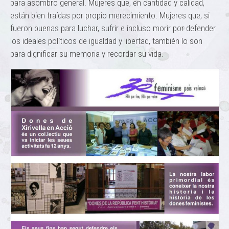
para asombro general. Mujeres que, en cantidad y calidad,
están bien traídas por propio merecimiento. Mujeres que, si
fueron buenas para luchar, sufrir e incluso morir por defender
los ideales políticos de igualdad y libertad, también lo son
para dignificar su memoria y recordar su vida.