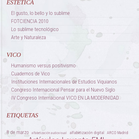
ESTÉTICA
El gusto, lo bello y lo sublime
FOTCIENCIA 2010
Lo sublime tecnológico
Arte y Naturaleza
VICO
Humanismo versus positivismo
Cuadernos de Vico
Instituciones Internacionales de Estudios Viquianos
Congreso Internacional Pensar para el Nuevo Siglo
IV Congreso Internacional VICO EN LA MODERNIDAD
ETIQUETAS
8 de marzo
alfabetización digital
ARCO Madrid
alfabetización audiovisual