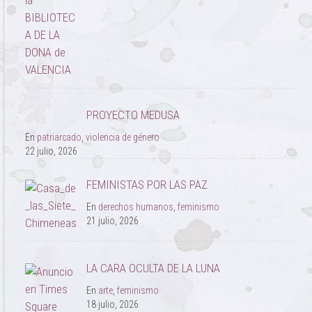
PROYECTO MEDUSA
En
patriarcado
,
violencia de género
22 julio, 2026
FEMINISTAS POR LAS PAZ
En
derechos humanos
,
feminismo
21 julio, 2026
LA CARA OCULTA DE LA LUNA
En
arte
,
feminismo
18 julio, 2026