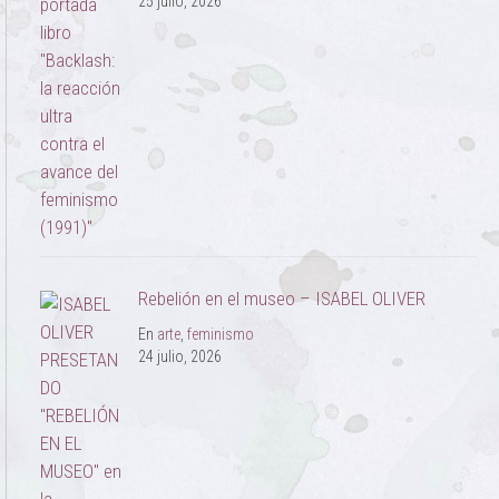
25 julio, 2026
Rebelión en el museo – ISABEL OLIVER
En
arte
,
feminismo
24 julio, 2026