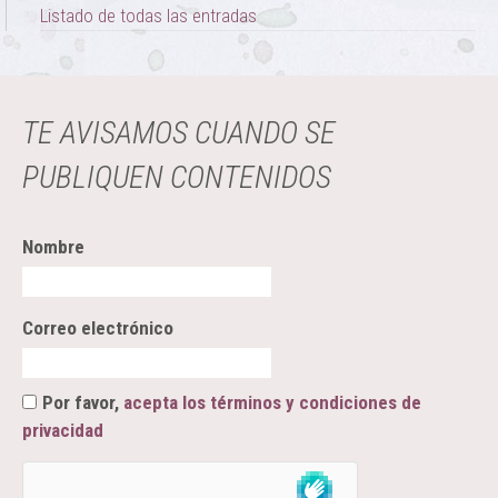
Listado de todas las entradas
TE AVISAMOS CUANDO SE
PUBLIQUEN CONTENIDOS
Nombre
Correo electrónico
Por favor,
acepta los términos y condiciones de
privacidad