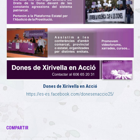
Dones de Xirivella en Acció
https://es-es.facebook.com/donesenaccio25/
COMPARTIR