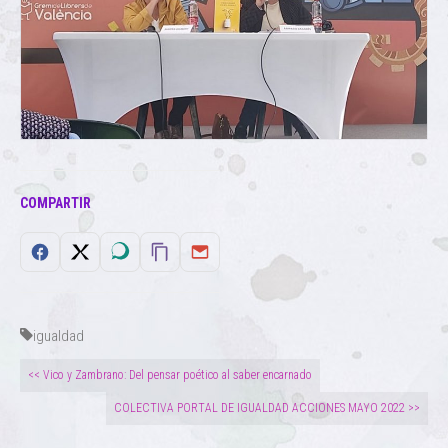
COMPARTIR
igualdad
<< Vico y Zambrano: Del pensar poético al saber encarnado
COLECTIVA PORTAL DE IGUALDAD ACCIONES MAYO 2022 >>