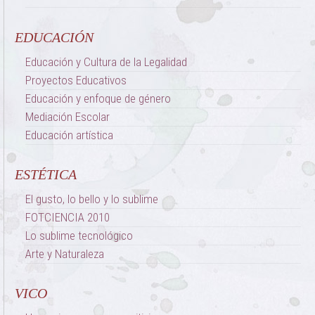
EDUCACIÓN
Educación y Cultura de la Legalidad
Proyectos Educativos
Educación y enfoque de género
Mediación Escolar
Educación artística
ESTÉTICA
El gusto, lo bello y lo sublime
FOTCIENCIA 2010
Lo sublime tecnológico
Arte y Naturaleza
VICO