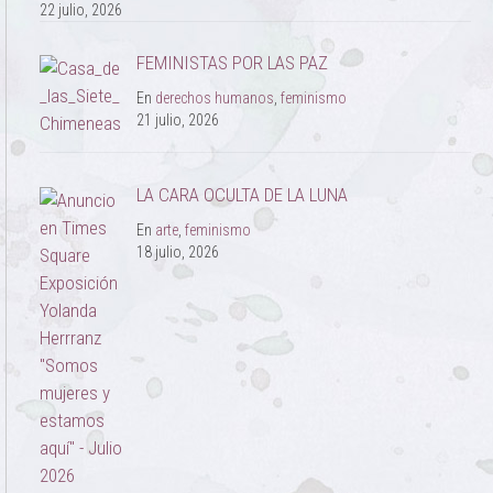
22 julio, 2026
FEMINISTAS POR LAS PAZ
En
derechos humanos
,
feminismo
21 julio, 2026
LA CARA OCULTA DE LA LUNA
En
arte
,
feminismo
18 julio, 2026