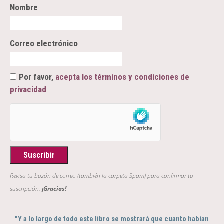
Nombre
Correo electrónico
Por favor,
acepta los términos y condiciones de
privacidad
Revisa tu buzón de correo (también la carpeta Spam) para confirmar tu
suscripción.
¡Gracias!
"Y a lo largo de todo este libro se mostrará que cuanto habían