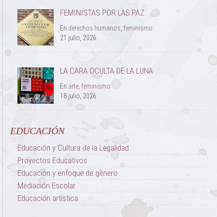
FEMINISTAS POR LAS PAZ
En
derechos humanos
,
feminismo
21 julio, 2026
LA CARA OCULTA DE LA LUNA
En
arte
,
feminismo
18 julio, 2026
EDUCACIÓN
Educación y Cultura de la Legalidad
Proyectos Educativos
Educación y enfoque de género
Mediación Escolar
Educación artística