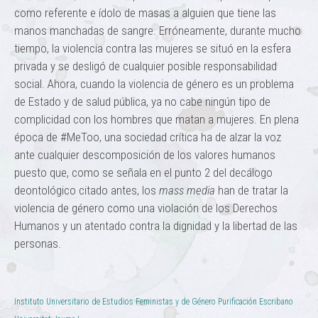
como referente e ídolo de masas a alguien que tiene las
manos manchadas de sangre. Erróneamente, durante mucho
tiempo, la violencia contra las mujeres se situó en la esfera
privada y se desligó de cualquier posible responsabilidad
social. Ahora, cuando la violencia de género es un problema
de Estado y de salud pública, ya no cabe ningún tipo de
complicidad con los hombres que matan a mujeres. En plena
época de #MeToo, una sociedad crítica ha de alzar la voz
ante cualquier descomposición de los valores humanos
puesto que, como se señala en el punto 2 del decálogo
deontológico citado antes, los
mass media
han de tratar la
violencia de género como una violación de los Derechos
Humanos y un atentado contra la dignidad y la libertad de las
personas.
Instituto Universitario de Estudios Feministas y de Género Purificación Escribano