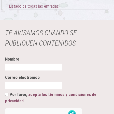
Listado de todas las entradas
TE AVISAMOS CUANDO SE
PUBLIQUEN CONTENIDOS
Nombre
Correo electrónico
Por favor,
acepta los términos y condiciones de
privacidad