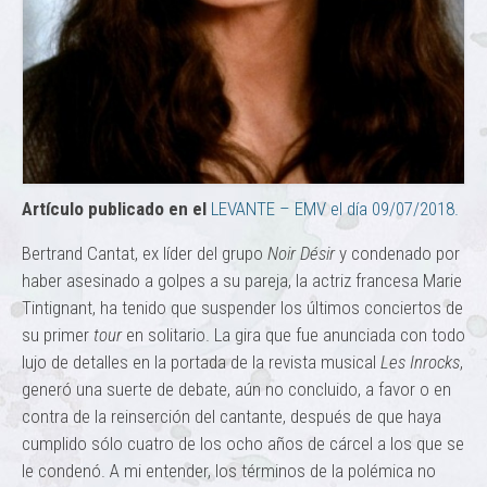
Artículo publicado en el
LEVANTE – EMV el día 09/07/2018.
Bertrand Cantat, ex líder del grupo
Noir Désir
y condenado por
haber asesinado a golpes a su pareja, la actriz francesa Marie
Tintignant, ha tenido que suspender los últimos conciertos de
su primer
tour
en solitario. La gira que fue anunciada con todo
lujo de detalles en la portada de la revista musical
Les Inrocks
,
generó una suerte de debate, aún no concluido, a favor o en
contra de la reinserción del cantante, después de que haya
cumplido sólo cuatro de los ocho años de cárcel a los que se
le condenó. A mi entender, los términos de la polémica no