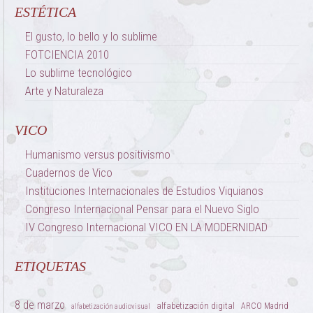
ESTÉTICA
El gusto, lo bello y lo sublime
FOTCIENCIA 2010
Lo sublime tecnológico
Arte y Naturaleza
VICO
Humanismo versus positivismo
Cuadernos de Vico
Instituciones Internacionales de Estudios Viquianos
Congreso Internacional Pensar para el Nuevo Siglo
IV Congreso Internacional VICO EN LA MODERNIDAD
ETIQUETAS
8 de marzo
alfabetización digital
ARCO Madrid
alfabetización audiovisual