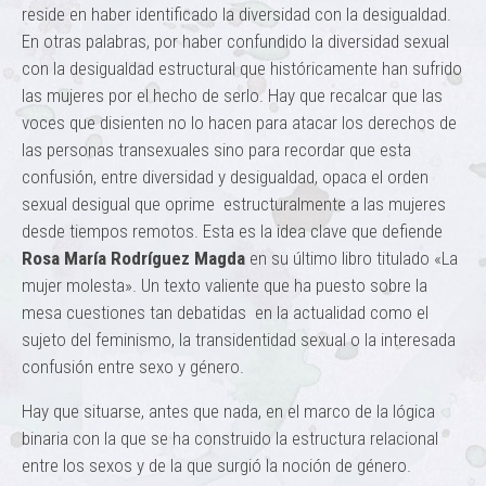
reside en haber identificado la diversidad con la desigualdad.
En otras palabras, por haber confundido la diversidad sexual
con la desigualdad estructural que históricamente han sufrido
las mujeres por el hecho de serlo. Hay que recalcar que las
voces que disienten no lo hacen para atacar los derechos de
las personas transexuales sino para recordar que esta
confusión, entre diversidad y desigualdad, opaca el orden
sexual desigual que oprime estructuralmente a las mujeres
desde tiempos remotos. Esta es la idea clave que defiende
Rosa
María Rodríguez Magda
en su último libro titulado «La
mujer molesta». Un texto valiente que ha puesto sobre la
mesa cuestiones tan debatidas en la actualidad como el
sujeto del feminismo, la transidentidad sexual o la interesada
confusión entre sexo y género.
Hay que situarse, antes que nada, en el marco de la lógica
binaria con la que se ha construido la estructura relacional
entre los sexos y de la que surgió la noción de género.