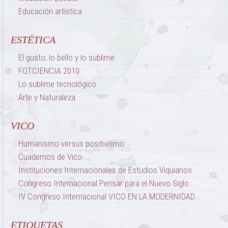
Educación artística
ESTÉTICA
El gusto, lo bello y lo sublime
FOTCIENCIA 2010
Lo sublime tecnológico
Arte y Naturaleza
VICO
Humanismo versus positivismo
Cuadernos de Vico
Instituciones Internacionales de Estudios Viquianos
Congreso Internacional Pensar para el Nuevo Siglo
IV Congreso Internacional VICO EN LA MODERNIDAD
ETIQUETAS