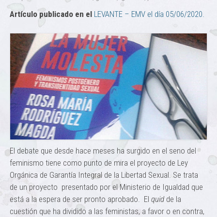
Artículo publicado en el
LEVANTE – EMV el día 05/06/2020.
El debate que desde hace meses ha surgido en el seno del
feminismo tiene como punto de mira el proyecto de Ley
Orgánica de Garantía Integral de la Libertad Sexual. Se trata
de un proyecto presentado por el Ministerio de Igualdad que
está a la espera de ser pronto aprobado. El
quid
de la
cuestión que ha dividido a las feministas, a favor o en contra,