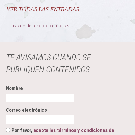
VER TODAS LAS ENTRADAS
Listado de todas las entradas
TE AVISAMOS CUANDO SE
PUBLIQUEN CONTENIDOS
Nombre
Correo electrónico
Por favor,
acepta los términos y condiciones de