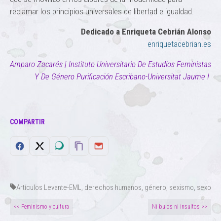
reclamar los principios universales de libertad e igualdad.
Dedicado a Enriqueta Cebrián Alonso
enriquetacebrian.es
Amparo Zacarés | Instituto Universitario De Estudios Feministas
Y De Género Purificación Escribano-Universitat Jaume I
COMPARTIR
Artículos Levante-EML
,
derechos humanos
,
género
,
sexismo
,
sexo
<< Feminismo y cultura
Ni bulos ni insultos >>