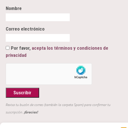
Nombre
Correo electrónico
Por favor,
acepta los términos y condiciones de
privacidad
Revisa tu buzón de correo (también la carpeta Spam) para confirmar tu
suscripción.
¡Gracias!