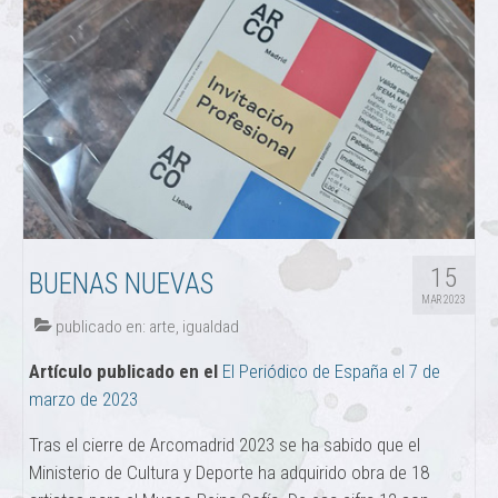
15
BUENAS NUEVAS
MAR 2023
publicado en:
arte
,
igualdad
Artículo publicado en el
El Periódico de España el 7 de
marzo de 2023
Tras el cierre de Arcomadrid 2023 se ha sabido que el
Ministerio de Cultura y Deporte ha adquirido obra de 18