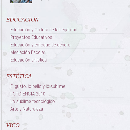
EDUCACIÓN
Educación y Cultura de la Legalidad
Proyectos Educativos
Educación y enfoque de género
Mediación Escolar
Educación artística
ESTÉTICA
El gusto, lo bello y lo sublime
FOTCIENCIA 2010
Lo sublime tecnológico
Arte y Naturaleza
VICO