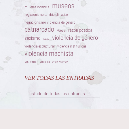
museos
mujeres y ciencia
negacionismo cambio climático
negacionismo violencia de género
patriarcado
razón poética
Poesía
violencia de género
sexismo
sexo
violencia estructural
violencia institucional
violencia machista
violencia vicaria
ética-estética
VER TODAS LAS ENTRADAS
Listado de todas las entradas