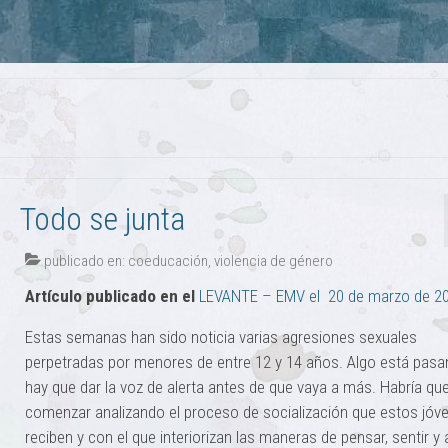
Todo se junta
publicado en:
coeducación
,
violencia de género
Artículo publicado en el
LEVANTE – EMV el 20 de marzo de 2
Estas semanas han sido noticia varias agresiones sexuales
perpetradas por menores de entre 12 y 14 años. Algo está pasa
hay que dar la voz de alerta antes de que vaya a más. Habría qu
comenzar analizando el proceso de socialización que estos jóv
reciben y con el que interiorizan las maneras de pensar, sentir y 