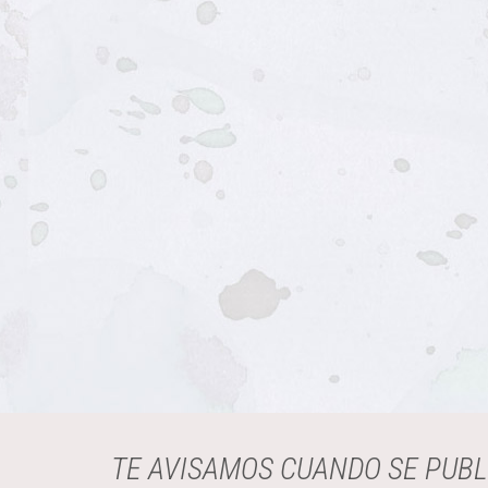
TE AVISAMOS CUANDO SE PUB