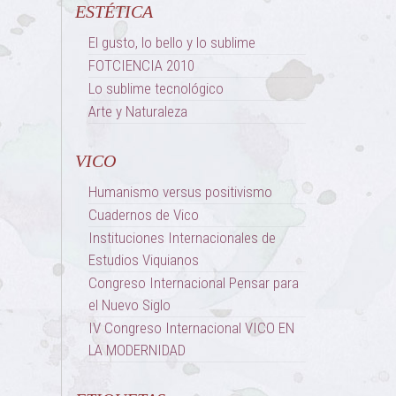
ESTÉTICA
El gusto, lo bello y lo sublime
FOTCIENCIA 2010
Lo sublime tecnológico
Arte y Naturaleza
VICO
Humanismo versus positivismo
Cuadernos de Vico
Instituciones Internacionales de
Estudios Viquianos
Congreso Internacional Pensar para
el Nuevo Siglo
IV Congreso Internacional VICO EN
LA MODERNIDAD