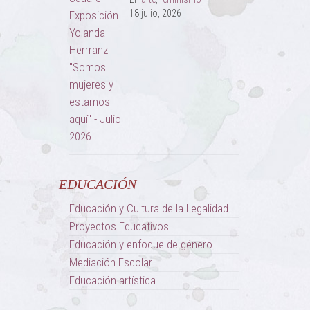
18 julio, 2026
EDUCACIÓN
Educación y Cultura de la Legalidad
Proyectos Educativos
Educación y enfoque de género
Mediación Escolar
Educación artística