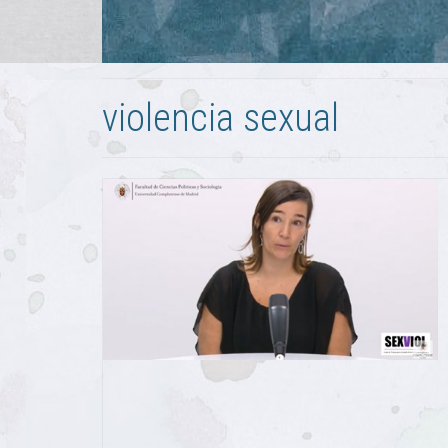
violencia sexual