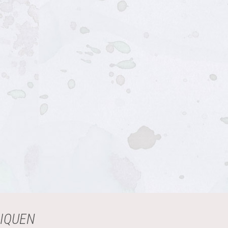
LIQUEN