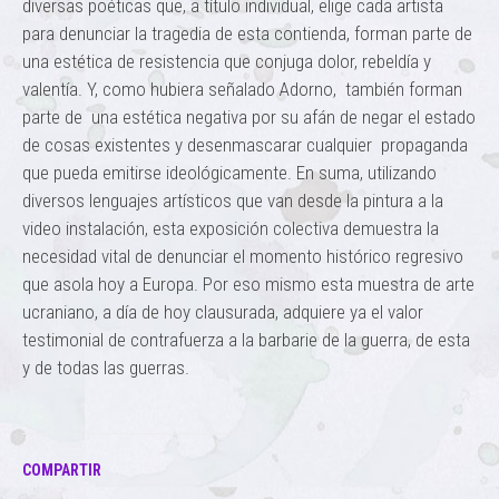
diversas poéticas que, a título individual, elige cada artista
para denunciar la tragedia de esta contienda, forman parte de
una estética de resistencia que conjuga dolor, rebeldía y
valentía. Y, como hubiera señalado Adorno, también forman
parte de una estética negativa por su afán de negar el estado
de cosas existentes y desenmascarar cualquier propaganda
que pueda emitirse ideológicamente. En suma, utilizando
diversos lenguajes artísticos que van desde la pintura a la
video instalación, esta exposición colectiva demuestra la
necesidad vital de denunciar el momento histórico regresivo
que asola hoy a Europa. Por eso mismo esta muestra de arte
ucraniano, a día de hoy clausurada, adquiere ya el valor
testimonial de contrafuerza a la barbarie de la guerra, de esta
y de todas las guerras.
COMPARTIR