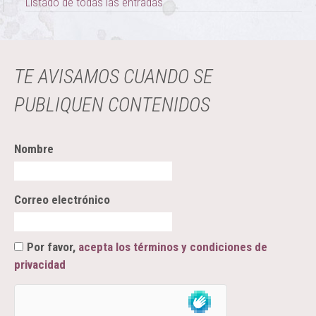
Listado de todas las entradas
TE AVISAMOS CUANDO SE
PUBLIQUEN CONTENIDOS
Nombre
Correo electrónico
Por favor,
acepta los términos y condiciones de
privacidad