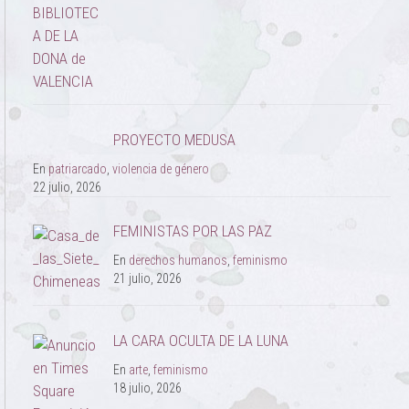
PROYECTO MEDUSA
En
patriarcado
,
violencia de género
22 julio, 2026
FEMINISTAS POR LAS PAZ
En
derechos humanos
,
feminismo
21 julio, 2026
LA CARA OCULTA DE LA LUNA
En
arte
,
feminismo
18 julio, 2026