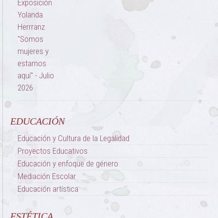
EDUCACIÓN
Educación y Cultura de la Legalidad
Proyectos Educativos
Educación y enfoque de género
Mediación Escolar
Educación artística
ESTÉTICA