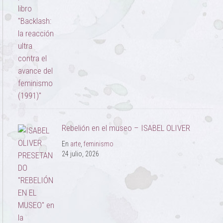
Rebelión en el museo – ISABEL OLIVER
En
arte
,
feminismo
24 julio, 2026