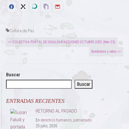
Cultura de Paz
<< COLECTIVA PORTAL DE IGUALDAD ACCIONES OCTUBRE 2022 (Mes 25)
Sombreros y velos >>
Buscar
Buscar
ENTRADAS RECIENTES
RETORNO AL PASADO
En
derechos humanos
,
patriarcado
25 julio, 2026