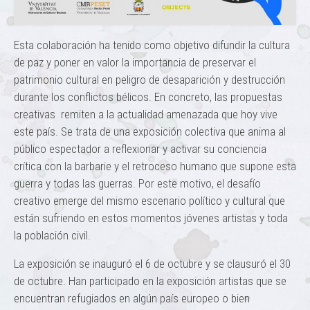
Esta colaboración ha tenido como objetivo difundir la cultura
de paz y poner en valor la importancia de preservar el
patrimonio cultural en peligro de desaparición y destrucción
durante los conflictos bélicos. En concreto, las propuestas
creativas remiten a la actualidad amenazada que hoy vive
este país. Se trata de una exposición colectiva que anima al
público espectador a reflexionar y activar su conciencia
crítica con la barbarie y el retroceso humano que supone esta
guerra y todas las guerras. Por este motivo, el desafío
creativo emerge del mismo escenario político y cultural que
están sufriendo en estos momentos jóvenes artistas y toda
la población civil.
La exposición se inauguró el 6 de octubre y se clausuró el 30
de octubre. Han participado en la exposición artistas que se
encuentran refugiados en algún país europeo o bien