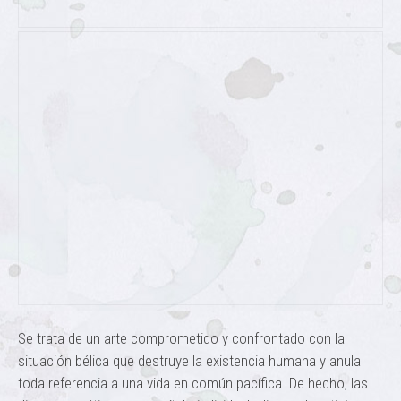
Se trata de un arte comprometido y confrontado con la
situación bélica que destruye la existencia humana y anula
toda referencia a una vida en común pacífica. De hecho, las