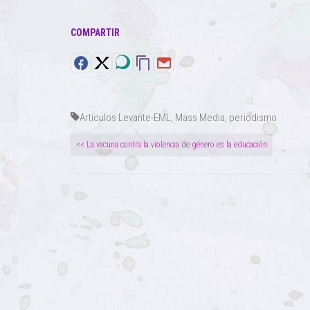
COMPARTIR
Artículos Levante-EML
,
Mass Media
,
periodismo
<< La vacuna contra la violencia de género es la educación