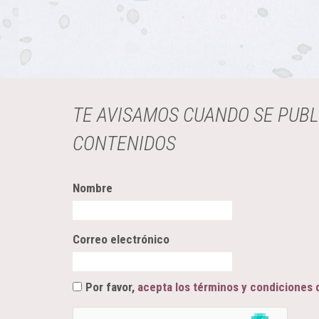
TE AVISAMOS CUANDO SE PUB
CONTENIDOS
Nombre
Correo electrónico
Por favor,
acepta los términos y condiciones 