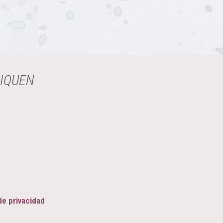
LIQUEN
de privacidad