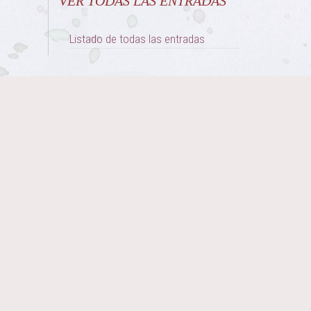
VER TODAS LAS ENTRADAS
Listado de todas las entradas