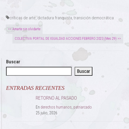
críticas de arte
,
dictadura franquista
,
transición democrática
<< Amarte sin olvidarte
COLECTIVA PORTAL DE IGUALDAD ACCIONES FEBRERO 2023 (Mes 29) >>
Buscar
Buscar
ENTRADAS RECIENTES
RETORNO AL PASADO
En
derechos humanos
,
patriarcado
25 julio, 2026