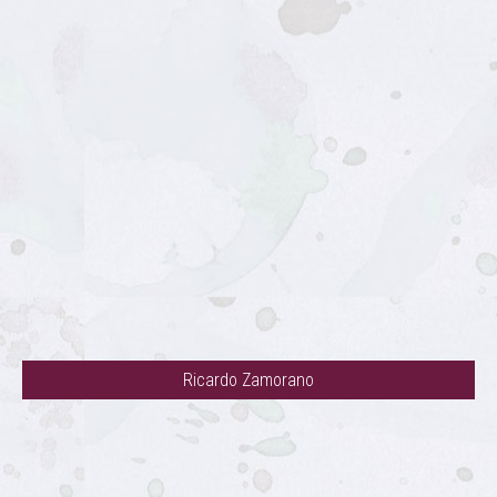
Ricardo Zamorano