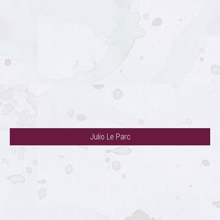
Julio Le Parc