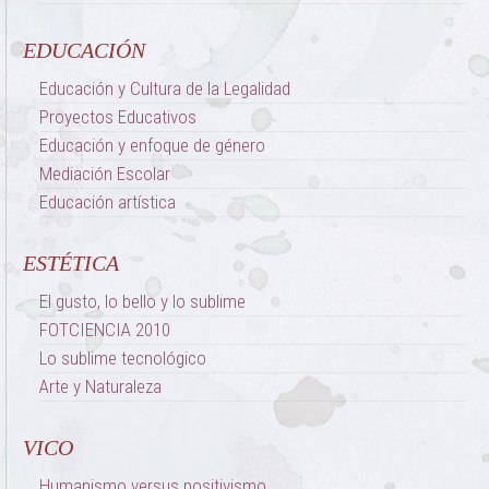
EDUCACIÓN
Educación y Cultura de la Legalidad
Proyectos Educativos
Educación y enfoque de género
Mediación Escolar
Educación artística
ESTÉTICA
El gusto, lo bello y lo sublime
FOTCIENCIA 2010
Lo sublime tecnológico
Arte y Naturaleza
VICO
Humanismo versus positivismo