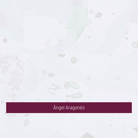
Ángel Aragonés