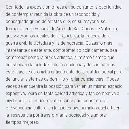
Con todo, la exposición ofrece en su conjunto la oportunidad
de contemplar reunida la obra de un reconocido y
consagrado grupo de artistas que, en su mayoría, se
formaron en la Escuela de Artes de San Carlos de Valencia,
que vivieron los ideales de la República, la tragedia de la
guerra civil, la dictadura y la democracia. Quizás lo más
interesante de este arte, comprometido políticamente, sea
comprobar cómo la praxis artística, al mismo tiempo que
cuestionaba la ortodoxia de la academia y de sus normas
estéticas, se apropiaba críticamente de la realidad social para
denunciar sistemas de dominio y forjar conciencias. Pocas
veces se encuentra la ocasión para ver, en un mismo espacio
expositivo, obra de tanta calidad artística y tan combativa a
nivel social. Un muestra interesante para constatar la
efervescencia cultural en la que estuvo sumido aquel arte en
la resistencia por transformar la sociedad y alumbrar
tiempos mejores.