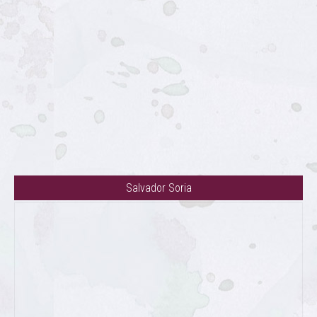
Salvador Soria