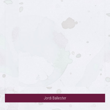
Jordi Ballester