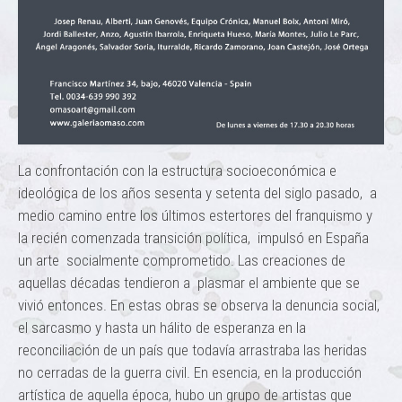
La confrontación con la estructura socioeconómica e
ideológica de los años sesenta y setenta del siglo pasado, a
medio camino entre los últimos estertores del franquismo y
la recién comenzada transición política, impulsó en España
un arte socialmente comprometido. Las creaciones de
aquellas décadas tendieron a plasmar el ambiente que se
vivió entonces. En estas obras se observa la denuncia social,
el sarcasmo y hasta un hálito de esperanza en la
reconciliación de un país que todavía arrastraba las heridas
no cerradas de la guerra civil. En esencia, en la producción
artística de aquella época, hubo un grupo de artistas que