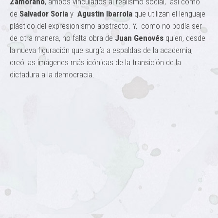
Zamorano
, ambos vinculados al realismo social, así como
de
Salvador Soria
y
Agustin Ibarrola
que utilizan el lenguaje
plástico del expresionismo abstracto. Y, como no podía ser
de otra manera, no falta obra de
Juan Genovés
quien, desde
la nueva figuración que surgía a espaldas de la academia,
creó las imágenes más icónicas de la transición de la
dictadura a la democracia.