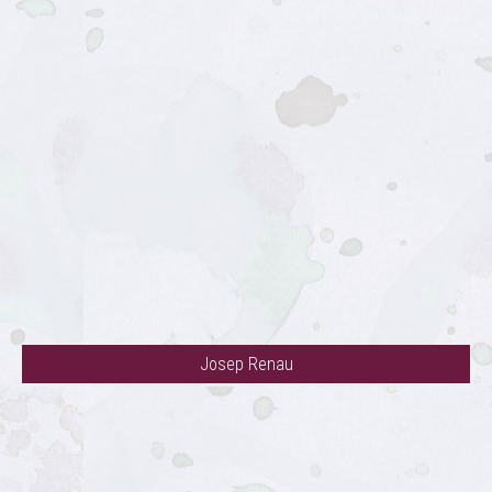
Josep Renau