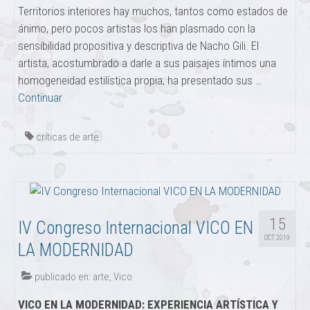
Territorios interiores hay muchos, tantos como estados de
ánimo, pero pocos artistas los han plasmado con la
sensibilidad propositiva y descriptiva de Nacho Gili. El
artista, acostumbrado a darle a sus paisajes íntimos una
homogeneidad estilística propia, ha presentado sus …
Continuar
críticas de arte
15
IV Congreso Internacional VICO EN
OCT 2019
LA MODERNIDAD
publicado en:
arte
,
Vico
VICO EN LA MODERNIDAD: EXPERIENCIA ARTÍSTICA Y