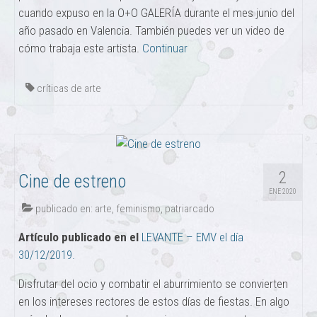
cuando expuso en la O+O GALERÍA durante el mes junio del
año pasado en Valencia. También puedes ver un video de
cómo trabaja este artista.
Continuar
críticas de arte
2
Cine de estreno
ENE 2020
publicado en:
arte
,
feminismo
,
patriarcado
Artículo publicado en el
LEVANTE – EMV el día
30/12/2019.
Disfrutar del ocio y combatir el aburrimiento se convierten
en los intereses rectores de estos días de fiestas. En algo