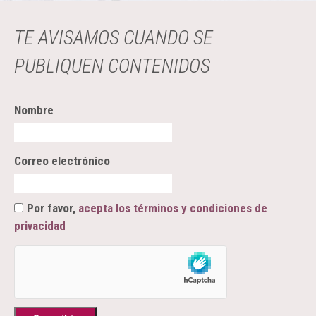
TE AVISAMOS CUANDO SE
PUBLIQUEN CONTENIDOS
Nombre
Correo electrónico
Por favor,
acepta los términos y condiciones de
privacidad