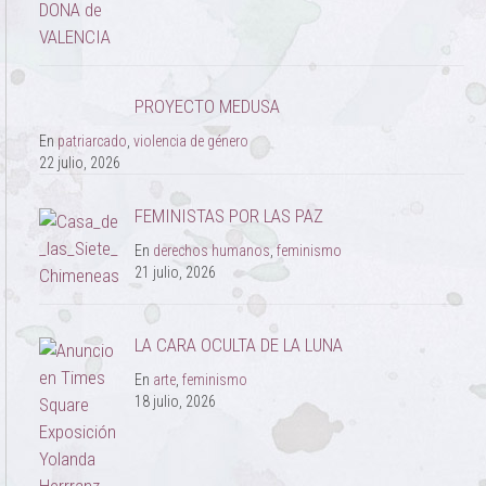
PROYECTO MEDUSA
En
patriarcado
,
violencia de género
22 julio, 2026
FEMINISTAS POR LAS PAZ
En
derechos humanos
,
feminismo
21 julio, 2026
LA CARA OCULTA DE LA LUNA
En
arte
,
feminismo
18 julio, 2026