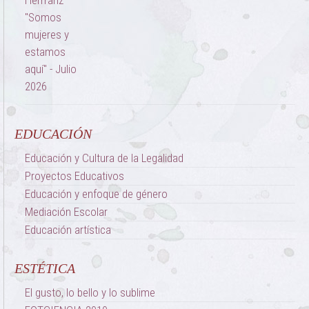
EDUCACIÓN
Educación y Cultura de la Legalidad
Proyectos Educativos
Educación y enfoque de género
Mediación Escolar
Educación artística
ESTÉTICA
El gusto, lo bello y lo sublime