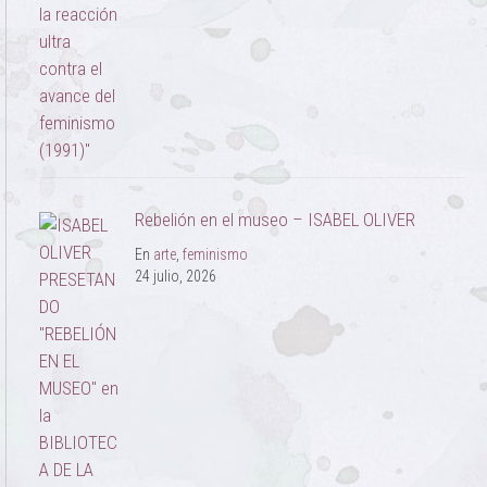
Rebelión en el museo – ISABEL OLIVER
En
arte
,
feminismo
24 julio, 2026