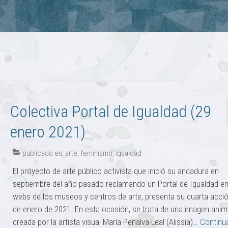
Colectiva Portal de Igualdad (29
enero 2021)
publicado en:
arte
,
feminismo
,
igualdad
El proyecto de arte público activista que inició su andadura en
septiembre del año pasado reclamando un Portal de Igualdad en
webs de los museos y centros de arte, presenta su cuarta acció
de enero de 2021. En esta ocasión, se trata de una imagen ani
creada por la artista visual María Penalva-Leal (Alissia)…
Continu