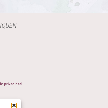
LIQUEN
de privacidad