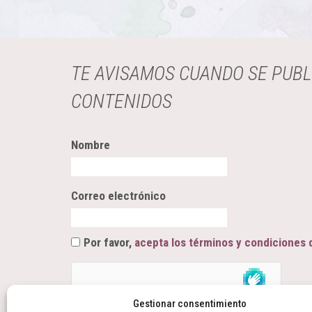
TE AVISAMOS CUANDO SE PUB
CONTENIDOS
Nombre
Correo electrónico
Por favor,
acepta los términos y condiciones 
Gestionar consentimiento