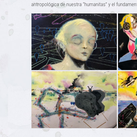
antropológica de nuestra “humanitas” y el fundamento