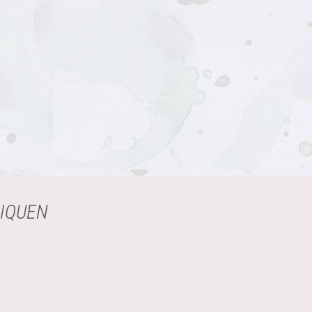
LIQUEN