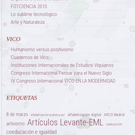
FOTCIENCIA 2010
Lo sublime tecnológico
Arte y Naturaleza
VICO
Humanismo versus positivismo
Cuadernos de Vico
Instituciones Internacionales de Estudios Viquianos
Congreso Internacional Pensar para el Nuevo Siglo
IV Congreso Internacional VICO EN LA MODERNIDAD
ETIQUETAS
8 de marzo
alfabetización digital
ARCO Madrid
alfabetización audiovisual
Artículos Levante-EML
artivismo
coeducación
coeducación e igualdad