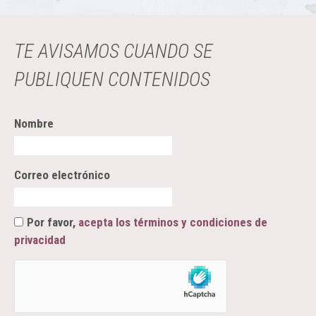
TE AVISAMOS CUANDO SE
PUBLIQUEN CONTENIDOS
Nombre
Correo electrónico
Por favor,
acepta los términos y condiciones de
privacidad