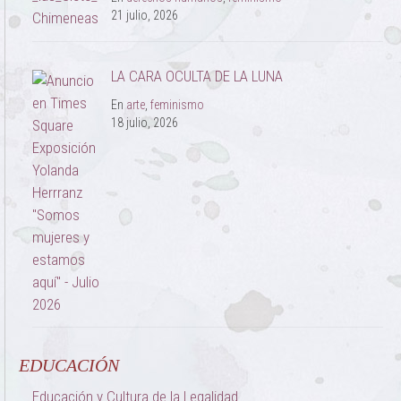
21 julio, 2026
LA CARA OCULTA DE LA LUNA
En
arte
,
feminismo
18 julio, 2026
EDUCACIÓN
Educación y Cultura de la Legalidad