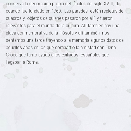
conserva la decoración propia del finales del siglo XVIII, de
cuando fue fundado en 1760. Las paredes están repletas de
cuadros y objetos de quienes pasaron por allí y fueron
relevantes para el mundo de la cultura. Allí también hay una
placa conmemorativa de la filósofa y allí también nos
sentamos una tarde trayendo a la memoria algunos datos de
aquellos años en los que compartió la amistad con Elena
Croce que tanto ayudó a los exiliados españoles que
llegaban a Roma.