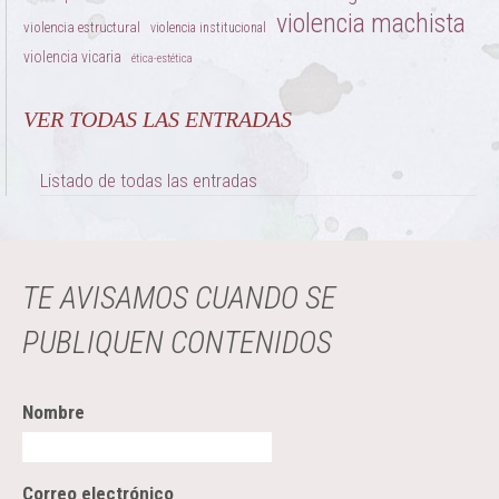
violencia machista
violencia estructural
violencia institucional
violencia vicaria
ética-estética
VER TODAS LAS ENTRADAS
Listado de todas las entradas
TE AVISAMOS CUANDO SE
PUBLIQUEN CONTENIDOS
Nombre
Correo electrónico