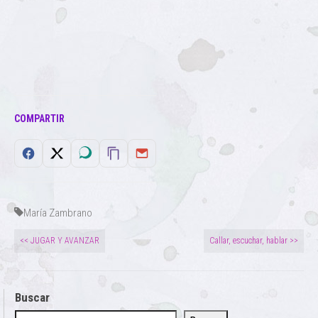
COMPARTIR
María Zambrano
<< JUGAR Y AVANZAR
Callar, escuchar, hablar >>
Buscar