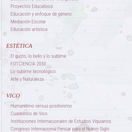
Proyectos Educativos
Educación y enfoque de género
Mediación Escolar
Educación artística
ESTÉTICA
El gusto, lo bello y lo sublime
FOTCIENCIA 2010
Lo sublime tecnológico
Arte y Naturaleza
VICO
Humanismo versus positivismo
Cuadernos de Vico
Instituciones Internacionales de Estudios Viquianos
Congreso Internacional Pensar para el Nuevo Siglo