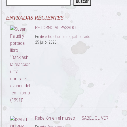
Buscar
ENTRADAS RECIENTES
RETORNO AL PASADO
En
derechos humanos
,
patriarcado
25 julio, 2026
Rebelión en el museo – ISABEL OLIVER