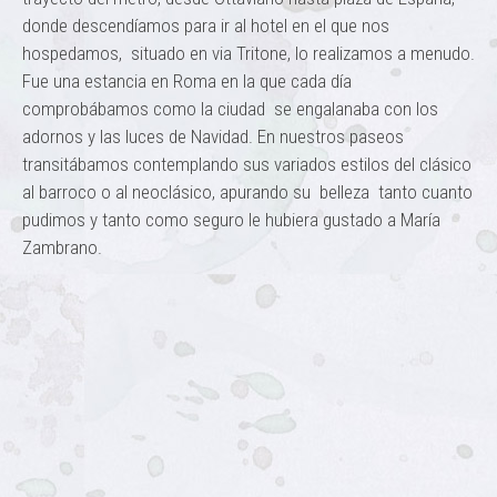
donde descendíamos para ir al hotel en el que nos
hospedamos, situado en via Tritone, lo realizamos a menudo.
Fue una estancia en Roma en la que cada día
comprobábamos como la ciudad se engalanaba con los
adornos y las luces de Navidad. En nuestros paseos
transitábamos contemplando sus variados estilos del clásico
al barroco o al neoclásico, apurando su belleza tanto cuanto
pudimos y tanto como seguro le hubiera gustado a María
Zambrano.