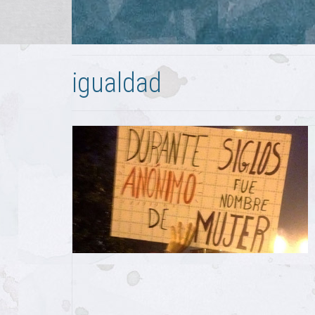
igualdad