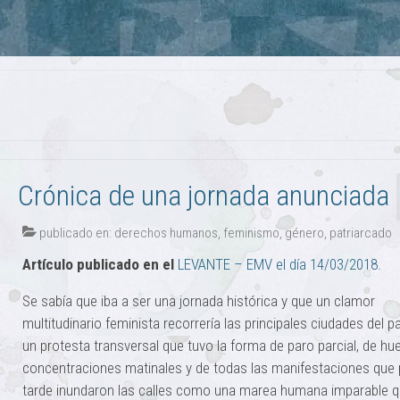
Crónica de una jornada anunciada
publicado en:
derechos humanos
,
feminismo
,
género
,
patriarcado
Artículo publicado en el
LEVANTE – EMV el día 14/03/2018.
Se sabía que iba a ser una jornada histórica y que un clamor
multitudinario feminista recorrería las principales ciudades del p
un protesta transversal que tuvo la forma de paro parcial, de hue
concentraciones matinales y de todas las manifestaciones que 
tarde inundaron las calles como una marea humana imparable 