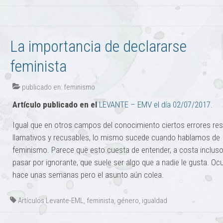
La importancia de declararse
feminista
publicado en:
feminismo
Artículo publicado en el
LEVANTE – EMV el día 02/07/2017.
Igual que en otros campos del conocimiento ciertos errores res
llamativos y recusables, lo mismo sucede cuando hablamos de
feminismo. Parece que esto cuesta de entender, a costa inclus
pasar por ignorante, que suele ser algo que a nadie le gusta. Ocu
hace unas semanas pero el asunto aún colea.
Artículos Levante-EML
,
feminista
,
género
,
igualdad