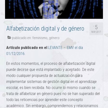
5
Alfabetización digital y de género
MAY 2017
publicado en:
feminismo
,
género
Artículo publicado en el
LEVANTE – EMV el día
01/12/2016.
En estos momentos, el proceso de alfabetización digital
puede decirse que está implantado y aceptado. De este
modo cualquier propuesta de actualización para
implementar sistemas de gestión digital en el aprendizaje
escolar, es bien recibida. No ocurre lo mismo cuando se
trata de alfabetizar en género pues no se han superado del
todo las reticencias por aprender este concepto
académico. Sin embargo, comprendernos y relacionarnos