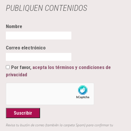
PUBLIQUEN CONTENIDOS
Nombre
Correo electrónico
Por favor,
acepta los términos y condiciones de
privacidad
Revisa tu buzón de correo (también la carpeta Spam) para confirmar tu