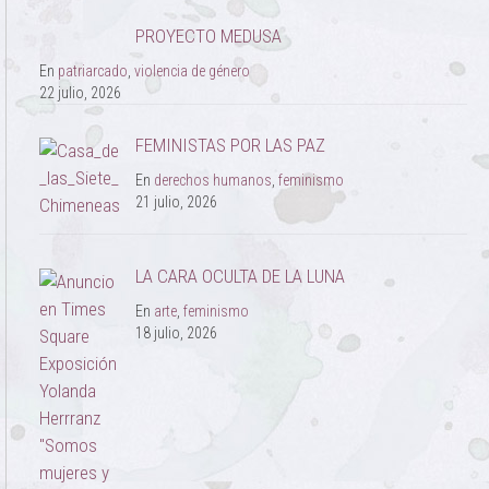
PROYECTO MEDUSA
En
patriarcado
,
violencia de género
22 julio, 2026
FEMINISTAS POR LAS PAZ
En
derechos humanos
,
feminismo
21 julio, 2026
LA CARA OCULTA DE LA LUNA
En
arte
,
feminismo
18 julio, 2026