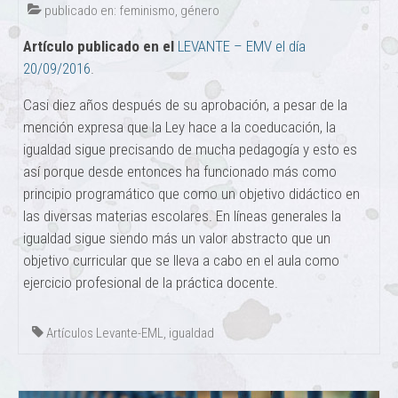
publicado en:
feminismo
,
género
Artículo publicado en el
LEVANTE – EMV el día
20/09/2016
.
Casi diez años después de su aprobación, a pesar de la
mención expresa que la Ley hace a la coeducación, la
igualdad sigue precisando de mucha pedagogía y esto es
así porque desde entonces ha funcionado más como
principio programático que como un objetivo didáctico en
las diversas materias escolares. En líneas generales la
igualdad sigue siendo más un valor abstracto que un
objetivo curricular que se lleva a cabo en el aula como
ejercicio profesional de la práctica docente.
Artículos Levante-EML
,
igualdad