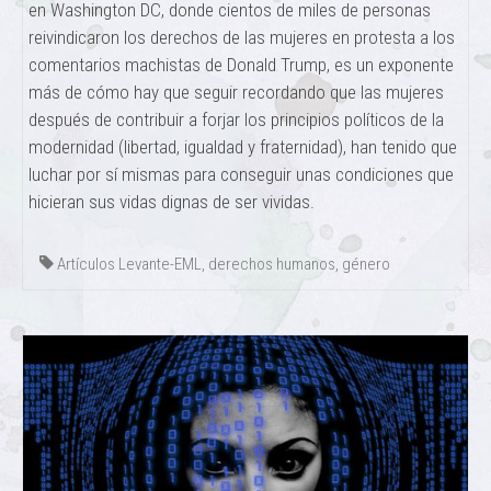
en Washington DC, donde cientos de miles de personas
reivindicaron los derechos de las mujeres en protesta a los
comentarios machistas de Donald Trump, es un exponente
más de cómo hay que seguir recordando que las mujeres
después de contribuir a forjar los principios políticos de la
modernidad (libertad, igualdad y fraternidad), han tenido que
luchar por sí mismas para conseguir unas condiciones que
hicieran sus vidas dignas de ser vividas.
Artículos Levante-EML
,
derechos humanos
,
género