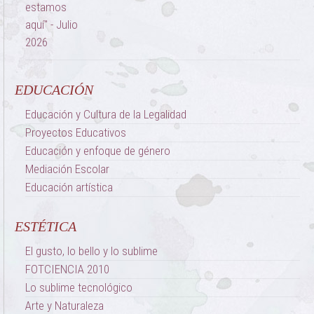
EDUCACIÓN
Educación y Cultura de la Legalidad
Proyectos Educativos
Educación y enfoque de género
Mediación Escolar
Educación artística
ESTÉTICA
El gusto, lo bello y lo sublime
FOTCIENCIA 2010
Lo sublime tecnológico
Arte y Naturaleza