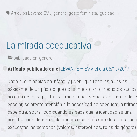
Artículos Levante-EML
,
género
,
gesto feminista
,
igualdad
La mirada coeducativa
publicado en:
género
Artículo publicado en el
LEVANTE – EMV el día 05/10/2017.
Dado que la población infantil y juvenil que llena las aulas es
básicamente un público que consume a diario productos audiov
no está de más que, transcurridos unas semanas del inicio del 
escolar, se preste atención a la necesidad de coeducar la mirad
cabe otra, sobre todo cuando se sabe que la identidad es una
construcción determinada por los discursos sociales a los que 
expuestas las personas (valores, estereotipos, roles de género)