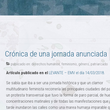
Crónica de una jornada anunciada
publicado en:
derechos humanos
,
feminismo
,
género
,
patriarcado
Artículo publicado en el
LEVANTE – EMV el día 14/03/2018.
Se sabía que iba a ser una jornada histórica y que un clamor
multitudinario feminista recorrería las principales ciudades del p
un protesta transversal que tuvo la forma de paro parcial, de hue
concentraciones matinales y de todas las manifestaciones que 
tarde inundaron las calles como una marea humana imparable 