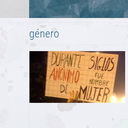
género