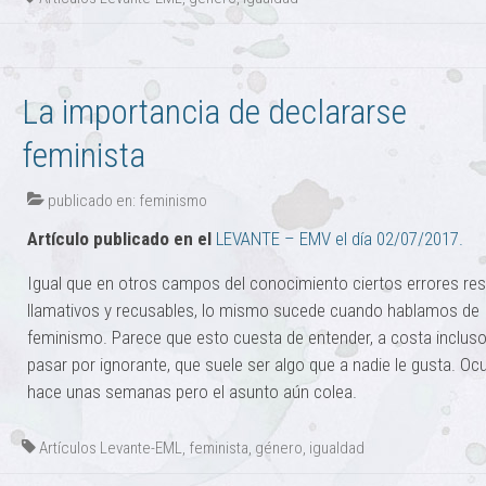
La importancia de declararse
feminista
publicado en:
feminismo
Artículo publicado en el
LEVANTE – EMV el día 02/07/2017.
Igual que en otros campos del conocimiento ciertos errores res
llamativos y recusables, lo mismo sucede cuando hablamos de
feminismo. Parece que esto cuesta de entender, a costa inclus
pasar por ignorante, que suele ser algo que a nadie le gusta. Ocu
hace unas semanas pero el asunto aún colea.
Artículos Levante-EML
,
feminista
,
género
,
igualdad