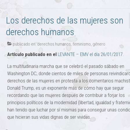
Los derechos de las mujeres son
derechos humanos
publicado en:
derechos humanos
,
feminismo
,
género
Artículo publicado en el
LEVANTE – EMV el día 26/01/2017.
La multitudinaria marcha que se celebró el pasado sábado en
Washington DC, donde cientos de miles de personas reivindicar
derechos de las mujeres en protesta a los comentarios machis
Donald Trump, es un exponente más de cómo hay que seguir
recordando que las mujeres después de contribuir a forjar los
principios políticos de la modernidad (libertad, igualdad y fraterni
han tenido que luchar por sí mismas para conseguir unas condi
que hicieran sus vidas dignas de ser vividas.