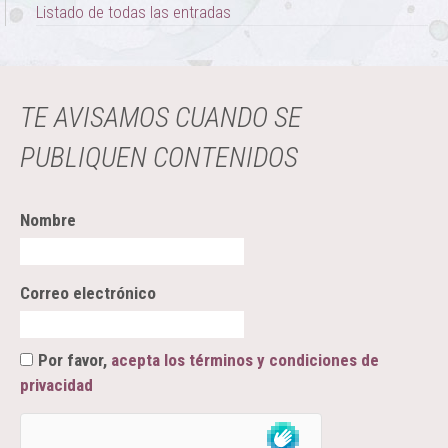
Listado de todas las entradas
TE AVISAMOS CUANDO SE
PUBLIQUEN CONTENIDOS
Nombre
Correo electrónico
Por favor,
acepta los términos y condiciones de
privacidad