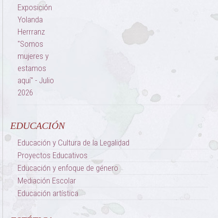
EDUCACIÓN
Educación y Cultura de la Legalidad
Proyectos Educativos
Educación y enfoque de género
Mediación Escolar
Educación artística