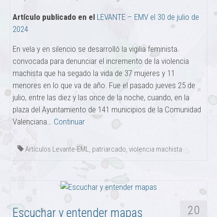
Artículo publicado en el
LEVANTE – EMV el 30 de julio de
2024
En vela y en silencio se desarrolló la vigilia feminista
convocada para denunciar el incremento de la violencia
machista que ha segado la vida de 37 mujeres y 11
menores en lo que va de año. Fue el pasado jueves 25 de
julio, entre las diez y las once de la noche, cuando, en la
plaza del Ayuntamiento de 141 municipios de la Comunidad
Valenciana…
Continuar
Artículos Levante-EML
,
patriarcado
,
violencia machista
20
Escuchar y entender mapas