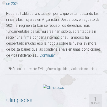
de 2024
Poco se habla de la situación por la que están pasando las
niñas y las mujeres en Afganistán. Desde que, en agosto de
2021, el régimen talibán se repuso, los derechos más
fundamentales de las mujeres han sido quebrantados sin
recibir una firme condena internacional. Tampoco ha
despertado mucho eco la noticia sobre la nueva ley moral
de los talibanes que las condena a vivir en unas condiciones
de vida intolerables…
Continuar
Artículos Levante-EML
,
género
,
igualdad
,
violencia machista
1
Olimpiadas
SEP 2024