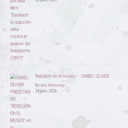
Rebelión en el museo – ISABEL OLIVER
En
arte
,
feminismo
24 julio, 2026