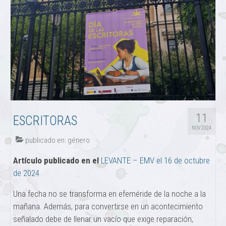
11
ESCRITORAS
NOV 2024
publicado en:
género
Artículo publicado en el
LEVANTE – EMV el 16 de octubre
de 2024
Una fecha no se transforma en efeméride de la noche a la
mañana. Además, para convertirse en un acontecimiento
señalado debe de llenar un vacío que exige reparación,