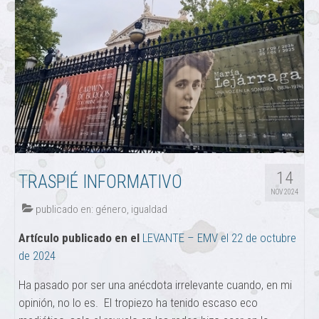
14
TRASPIÉ INFORMATIVO
NOV 2024
publicado en:
género
,
igualdad
Artículo publicado en el
LEVANTE – EMV el 22 de octubre
de 2024
Ha pasado por ser una anécdota irrelevante cuando, en mi
opinión, no lo es. El tropiezo ha tenido escaso eco